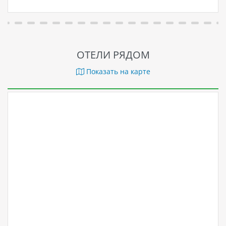
ОТЕЛИ РЯДОМ
Показать на карте