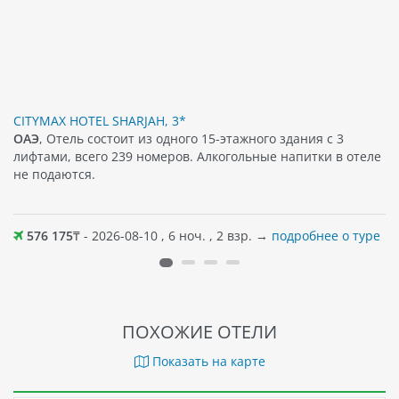
CITYMAX HOTEL SHARJAH, 3*
ОАЭ
, Отель состоит из одного 15-этажного здания с 3
лифтами, всего 239 номеров. Алкогольные напитки в отеле
не подаются.
576 175
₸ - 2026-08-10 , 6 ноч. , 2 взр. →
подробнее о туре
ПОХОЖИЕ ОТЕЛИ
Показать на карте