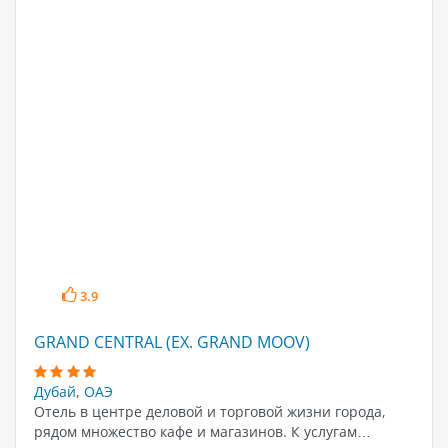
3.9
GRAND CENTRAL (EX. GRAND MOOV)
Дубай
,
ОАЭ
Отель в центре деловой и торговой жизни города,
рядом множество кафе и магазинов. К услугам…