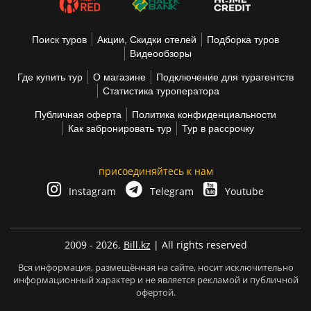
Поиск туров
Акции, Скидки отелей
Подборка туров
Видеообзоры
Где купить тур
О магазине
Подключение для турагентств
Статистика туроператора
Публичная оферта
Политика конфиденциальности
Как забронировать тур
Тур в рассрочку
присоединяйтесь к нам
Instagram
Telegram
Youtube
2009 - 2026,
Bill.kz
| All rights reserved
Вся информация, размещённая на сайте, носит исключительно
информационный характер и не является рекламой и публичной
офертой.