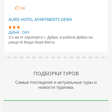
3.8
AURIS HOTEL APARTMENTS DEIRA
Дубай
,
ОАЭ
3,5 км от аэропорта г. Дубаи, в районе Дейра на
улице Al Riqqa Road (Ригга…
ПОДБОРКИ ТУРОВ
Самые последние и актуальные туры и
новости туризма.