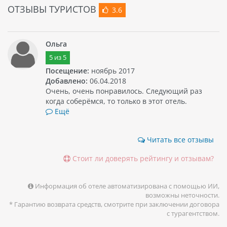
ОТЗЫВЫ ТУРИСТОВ
3.6
Ольга
5
из
5
Посещение:
ноябрь 2017
Добавлено:
06.04.2018
Очень, очень понравилось. Следующий раз
когда соберёмся, то только в этот отель.
Ещё
Читать все отзывы
Стоит ли доверять рейтингу и отзывам?
Информация об отеле автоматизирована с помощью ИИ,
возможны неточности.
* Гарантию возврата средств, смотрите при заключении договора
с турагентством.