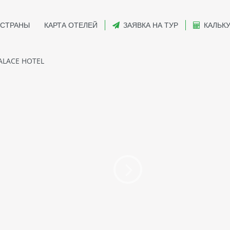
СТРАНЫ
КАРТА ОТЕЛЕЙ
ЗАЯВКА НА ТУР
КАЛЬК
LACE HOTEL