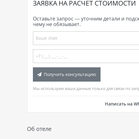
ЗАЯВКА НА РАСЧЕТ СТОИМОСТИ
Оставьте запрос — уточним детали и подс
чему не обязывает.
Получить консультацию
Мы используем ваши данные только для связи по зап
Написать на W
Об отеле