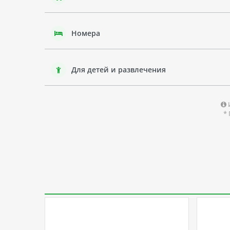
Номера
Для детей и развлечения
*