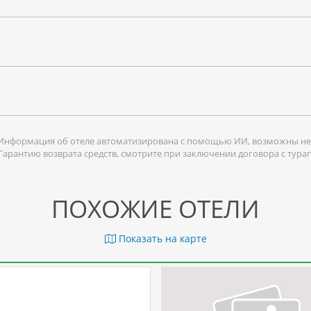
Информация об отеле автоматизирована с помощью ИИ, возможны не
 Гарантию возврата средств, смотрите при заключении договора с тура
ПОХОЖИЕ ОТЕЛИ
Показать на карте