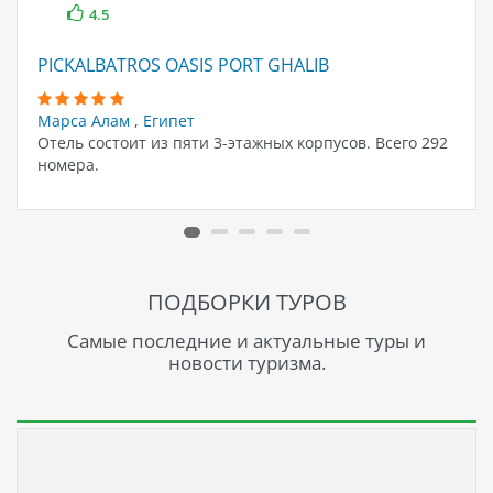
4.5
PICKALBATROS OASIS PORT GHALIB
Марса Алам
,
Египет
Отель состоит из пяти 3-этажных корпусов. Всего 292
номера.
ПОДБОРКИ ТУРОВ
Самые последние и актуальные туры и
новости туризма.