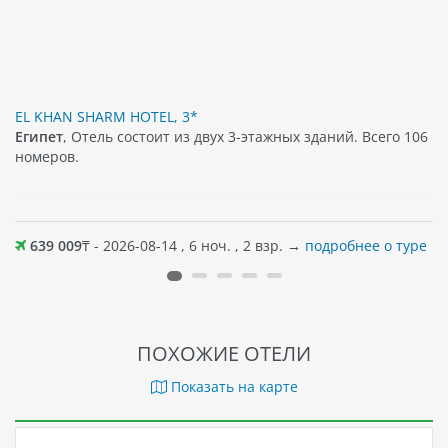
EL KHAN SHARM HOTEL, 3*
Египет
, Отель состоит из двух 3-этажных зданий. Всего 106
номеров.
639 009
₸ - 2026-08-14 , 6 ноч. , 2 взр. →
подробнее о туре
ПОХОЖИЕ ОТЕЛИ
Показать на карте