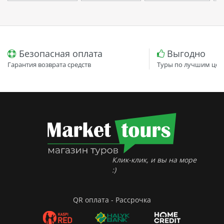
Безопасная оплата
Выгодно
Гарантия возврата средств
Туры по лучшим цен
Клик-клик, и вы на море
:)
QR оплата - Рассрочка