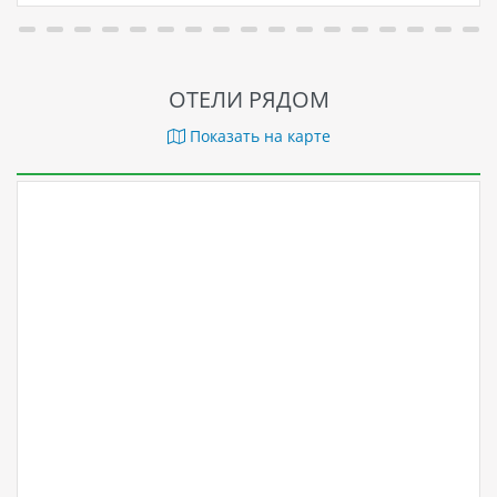
ОТЕЛИ РЯДОМ
Показать на карте