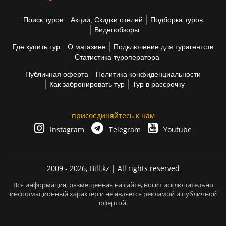
Поиск туров
Акции, Скидки отелей
Подборка туров
Видеообзоры
Где купить тур
О магазине
Подключение для турагентств
Статистика туроператора
Публичная оферта
Политика конфиденциальности
Как забронировать тур
Тур в рассрочку
присоединяйтесь к нам
Instagram
Telegram
Youtube
2009 - 2026,
Bill.kz
| All rights reserved
Вся информация, размещённая на сайте, носит исключительно
информационный характер и не является рекламой и публичной
офертой.