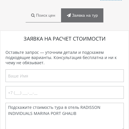
Поиск цен
Заявка на тур
ЗАЯВКА НА РАСЧЕТ СТОИМОСТИ
Оставьте запрос — уточним детали и подскажем
подходящие варианты. Консультация бесплатна и ни к
чему не обязывает.