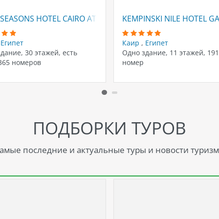
SEASONS HOTEL CAIRO AT NILE PLAZA
KEMPINSKI NILE HOTEL G
,
Египет
Каир
,
Египет
дание, 30 этажей, есть
Одно здание, 11 этажей, 191
365 номеров
номер
ПОДБОРКИ ТУРОВ
амые последние и актуальные туры и новости туризм