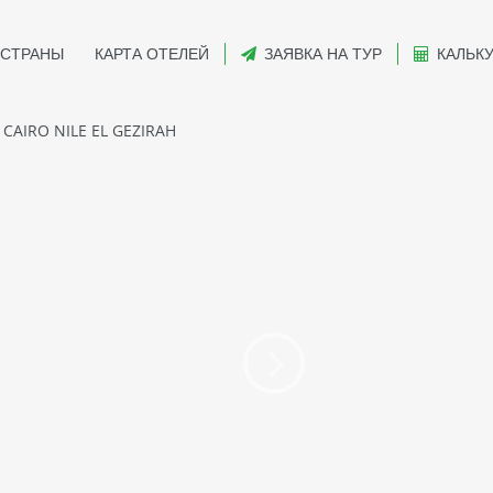
СТРАНЫ
КАРТА ОТЕЛЕЙ
ЗАЯВКА НА ТУР
КАЛЬК
 CAIRO NILE EL GEZIRAH