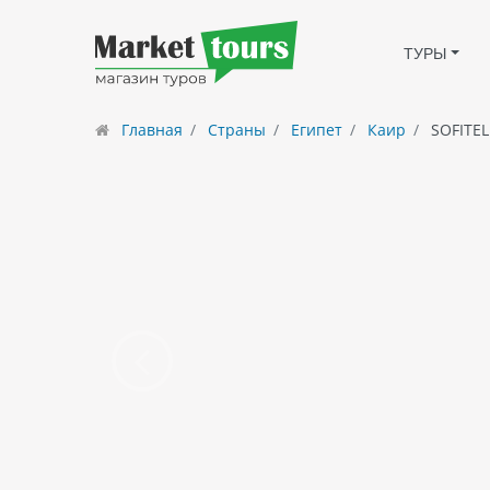
ТУРЫ
Главная
Страны
Египет
Каир
SOFITEL