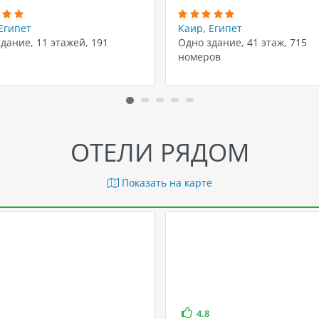
Египет
Каир
,
Египет
дание, 11 этажей, 191
Одно здание, 41 этаж, 715
номеров
ОТЕЛИ РЯДОМ
Показать на карте
4.8