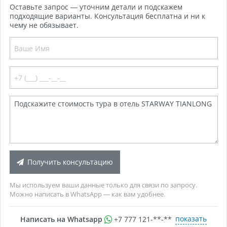
Оставьте запрос — уточним детали и подскажем
подходящие варианты. Консультация бесплатна и ни к
чему не обязывает.
Получить консультацию
Мы используем ваши данные только для связи по запросу.
Можно написать в WhatsApp — как вам удобнее.
показать
Написать на Whatsapp
+7 777 121-**-**