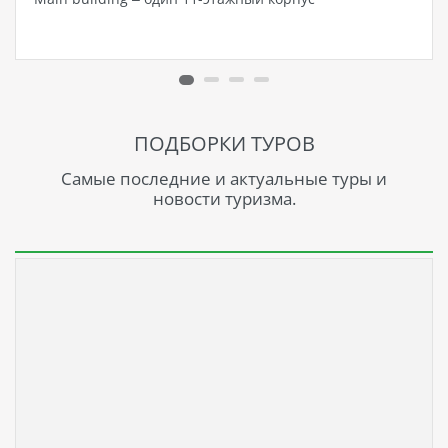
ПОДБОРКИ ТУРОВ
Самые последние и актуальные туры и
новости туризма.