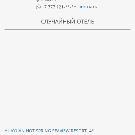
показать
+7 777 121-**-**
СЛУЧАЙНЫЙ ОТЕЛЬ
HUAYUAN HOT SPRING SEAVIEW RESORT, 4*