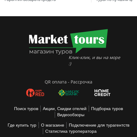
Клик-клик, и вы на море
:)
QR оплата - Рассрочка
Поиск туров
Акции, Скидки отелей
Подборка туров
Видеообзоры
Где купить тур
О магазине
Подключение для турагентств
Статистика туроператора