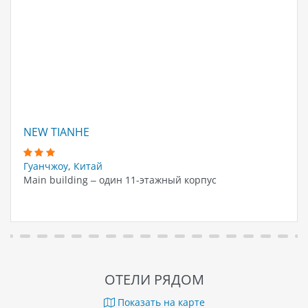
NEW TIANHE
Гуанчжоу
,
Китай
Main building – один 11-этажный корпус
ОТЕЛИ РЯДОМ
Показать на карте