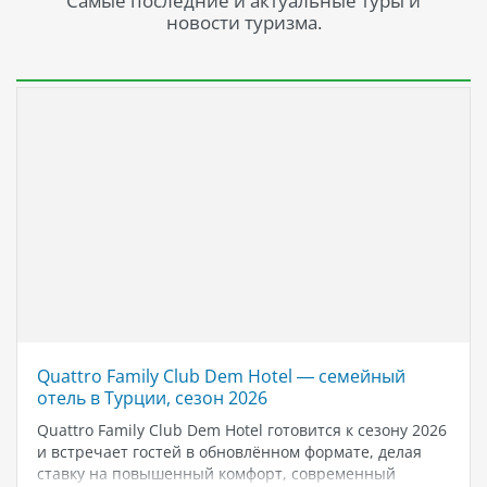
Самые последние и актуальные туры и
новости туризма.
Quattro Family Club Dem Hotel — семейный
отель в Турции, сезон 2026
Quattro Family Club Dem Hotel готовится к сезону 2026
и встречает гостей в обновлённом формате, делая
ставку на повышенный комфорт, современный