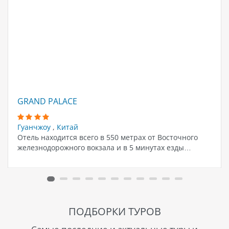
GRAND PALACE
Гуанчжоу
,
Китай
Отель находится всего в 550 метрах от Восточного
железнодорожного вокзала и в 5 минутах езды…
ПОДБОРКИ ТУРОВ