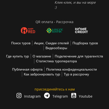
Клик-клик, и вы на море
:)
QR оплата - Рассрочка
Поиск туров
Акции, Скидки отелей
Подборка туров
Видеообзоры
Где купить тур
О магазине
Подключение для турагентств
Статистика туроператора
Публичная оферта
Политика конфиденциальности
Как забронировать тур
Тур в рассрочку
присоединяйтесь к нам
Instagram
Telegram
Youtube