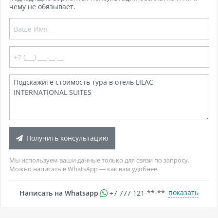
чему не обязывает.
Получить консультацию
Мы используем ваши данные только для связи по запросу.
Можно написать в WhatsApp — как вам удобнее.
показать
Написать на Whatsapp
+7 777 121-**-**