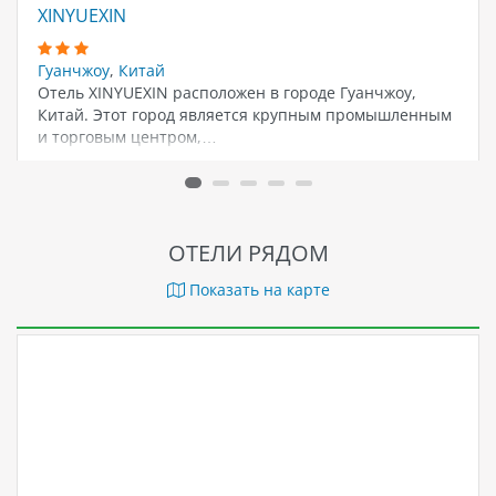
XINYUEXIN
Гуанчжоу
,
Китай
Отель XINYUEXIN расположен в городе Гуанчжоу,
Китай. Этот город является крупным промышленным
и торговым центром,…
ОТЕЛИ РЯДОМ
Показать на карте