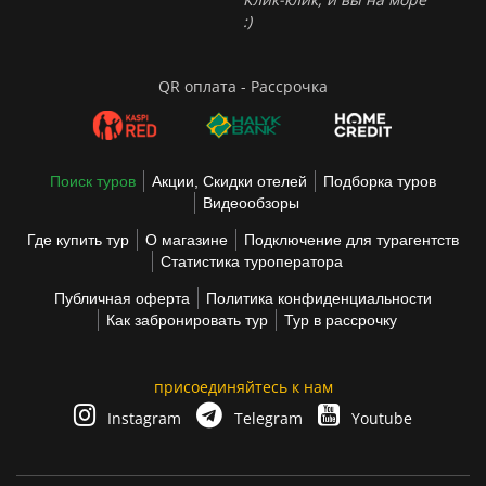
:)
QR оплата - Рассрочка
Поиск туров
Акции, Скидки отелей
Подборка туров
Видеообзоры
Где купить тур
О магазине
Подключение для турагентств
Статистика туроператора
Публичная оферта
Политика конфиденциальности
Как забронировать тур
Тур в рассрочку
присоединяйтесь к нам
Instagram
Telegram
Youtube