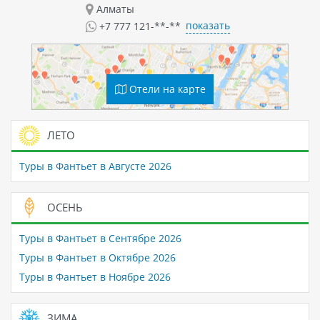
Алматы
показать
+7 777 121-**-**
Отели на карте
ЛЕТО
Туры в Фантьет в Августе 2026
ОСЕНЬ
Туры в Фантьет в Сентябре 2026
Туры в Фантьет в Октябре 2026
Туры в Фантьет в Ноябре 2026
ЗИМА