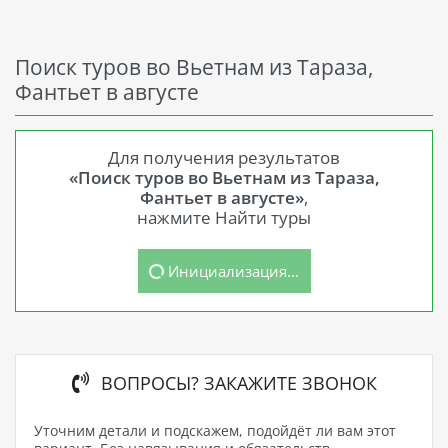
Поиск туров во Вьетнам из Тараза,
Фантьет в августе
Для получения результатов
«Поиск туров во Вьетнам из Тараза,
Фантьет в августе»
,
нажмите Найти туры
Инициализация...
ВОПРОСЫ? ЗАКАЖИТЕ ЗВОНОК
Уточним детали и подскажем, подойдёт ли вам этот