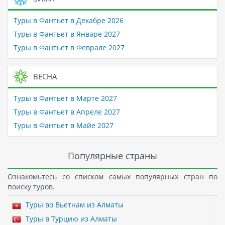
Туры в Фантьет в Декабре 2026
Туры в Фантьет в Январе 2027
Туры в Фантьет в Феврале 2027
ВЕСНА
Туры в Фантьет в Марте 2027
Туры в Фантьет в Апреле 2027
Туры в Фантьет в Майе 2027
Популярные страны
Ознакомьтесь со списком самых популярных стран по
поиску туров.
Туры во Вьетнам из Алматы
Туры в Турцию из Алматы