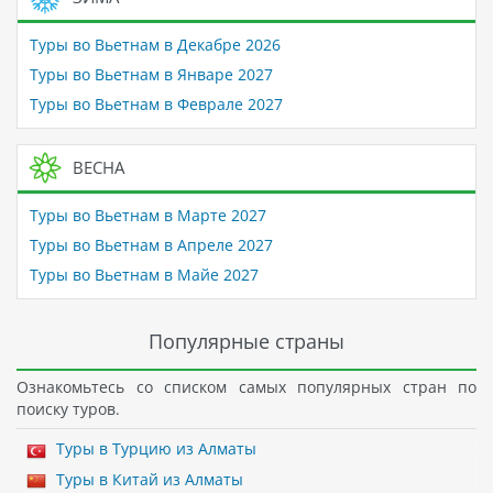
Туры во Вьетнам в Декабре 2026
Туры во Вьетнам в Январе 2027
Туры во Вьетнам в Феврале 2027
ВЕСНА
Туры во Вьетнам в Марте 2027
Туры во Вьетнам в Апреле 2027
Туры во Вьетнам в Майе 2027
Популярные страны
Ознакомьтесь со списком самых популярных стран по
поиску туров.
Туры в Турцию из Алматы
Туры в Китай из Алматы