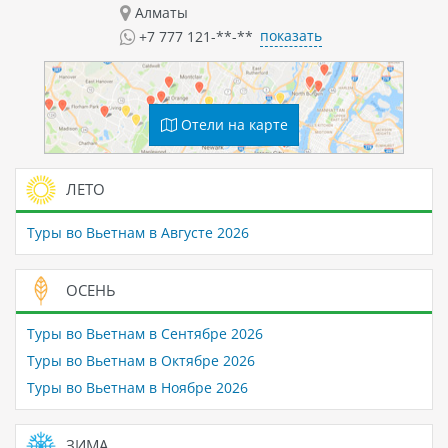
Алматы
показать
+7 777 121-**-**
Отели на карте
ЛЕТО
Туры во Вьетнам в Августе 2026
ОСЕНЬ
Туры во Вьетнам в Сентябре 2026
Туры во Вьетнам в Октябре 2026
Туры во Вьетнам в Ноябре 2026
ЗИМА