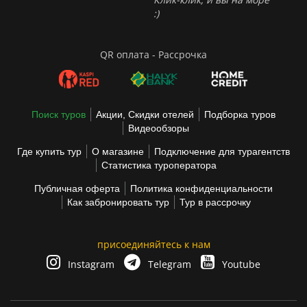
:)
QR оплата - Рассрочка
Поиск туров
Акции, Скидки отелей
Подборка туров
Видеообзоры
Где купить тур
О магазине
Подключение для турагентств
Статистика туроператора
Публичная оферта
Политика конфиденциальности
Как забронировать тур
Тур в рассрочку
присоединяйтесь к нам
Instagram
Telegram
Youtube