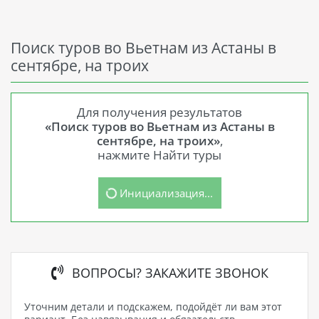
Поиск туров во Вьетнам из Астаны в
сентябре, на троих
Для получения результатов
«Поиск туров во Вьетнам из Астаны в
сентябре, на троих»
,
нажмите Найти туры
Инициализация...
ВОПРОСЫ? ЗАКАЖИТЕ ЗВОНОК
Уточним детали и подскажем, подойдёт ли вам этот