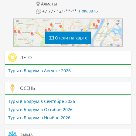
Алматы
показать
+7 777 121-**-**
Отели на карте
ЛЕТО
Туры в Бодрум в Августе 2026
ОСЕНЬ
Туры в Бодрум в Сентябре 2026
Туры в Бодрум в Октябре 2026
Туры в Бодрум в Ноябре 2026
ЗИМА