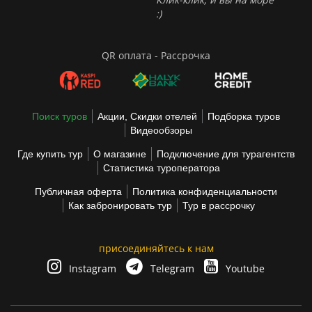
:)
QR оплата - Рассрочка
Поиск туров
Акции, Скидки отелей
Подборка туров
Видеообзоры
Где купить тур
О магазине
Подключение для турагентств
Статистика туроператора
Публичная оферта
Политика конфиденциальности
Как забронировать тур
Тур в рассрочку
присоединяйтесь к нам
Instagram
Telegram
Youtube