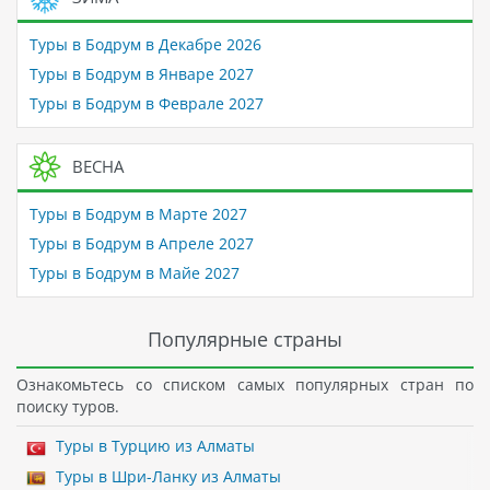
Туры в Бодрум в Декабре 2026
Туры в Бодрум в Январе 2027
Туры в Бодрум в Феврале 2027
ВЕСНА
Туры в Бодрум в Марте 2027
Туры в Бодрум в Апреле 2027
Туры в Бодрум в Майе 2027
Популярные страны
Ознакомьтесь со списком самых популярных стран по
поиску туров.
Туры в Турцию из Алматы
Туры в Шри-Ланку из Алматы