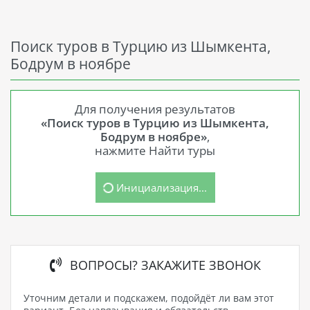
Поиск туров в Турцию из Шымкента,
Бодрум в ноябре
Для получения результатов
«Поиск туров в Турцию из Шымкента,
Бодрум в ноябре»
,
нажмите Найти туры
Инициализация...
ВОПРОСЫ? ЗАКАЖИТЕ ЗВОНОК
Уточним детали и подскажем, подойдёт ли вам этот