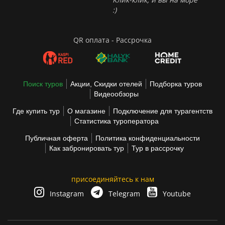
:)
QR оплата - Рассрочка
Поиск туров
Акции, Скидки отелей
Подборка туров
Видеообзоры
Где купить тур
О магазине
Подключение для турагентств
Статистика туроператора
Публичная оферта
Политика конфиденциальности
Как забронировать тур
Тур в рассрочку
присоединяйтесь к нам
Instagram
Telegram
Youtube