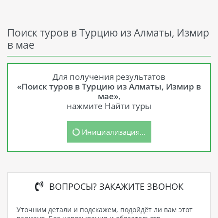
Поиск туров в Турцию из Алматы, Измир
в мае
Для получения результатов
«Поиск туров в Турцию из Алматы, Измир в
мае»
,
нажмите Найти туры
Инициализация...
ВОПРОСЫ? ЗАКАЖИТЕ ЗВОНОК
Уточним детали и подскажем, подойдёт ли вам этот