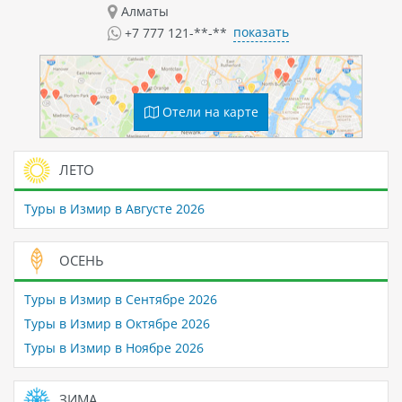
Алматы
показать
+7 777 121-**-**
Отели на карте
ЛЕТО
Туры в Измир в Августе 2026
ОСЕНЬ
Туры в Измир в Сентябре 2026
Туры в Измир в Октябре 2026
Туры в Измир в Ноябре 2026
ЗИМА