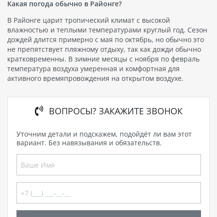
Какая погода обычно в Районге?
В Районге царит тропический климат с высокой
влажностью и теплыми температурами круглый год. Сезон
дождей длится примерно с мая по октябрь, но обычно это
не препятствует пляжному отдыху, так как дожди обычно
кратковременны. В зимние месяцы с ноября по февраль
температура воздуха умеренная и комфортная для
активного времяпровождения на открытом воздухе.
ВОПРОСЫ? ЗАКАЖИТЕ ЗВОНОК
Уточним детали и подскажем, подойдёт ли вам этот
вариант. Без навязывания и обязательств.