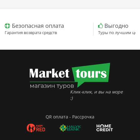
Безопасная оплата
Выгодно
Гарантия возврата средств
Туры по лучшим цен
Клик-клик, и вы на море
:)
QR оплата - Рассрочка