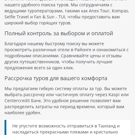
нашего удобного поиска туров. Мы сотрудничаем с
ведущими туроператорами, такими как Anex Tour, Kompas,
Selfie Travel и Fan & Sun - TUI, чтобы предоставить вам
широкий выбор горящих туров.
Полный контроль за выбором и оплатой
Благодаря нашему быстрому поиску вы можете
просмотреть различные отели в Районге и ознакомиться с
подробными описаниями. Сравнивайте цены и отзывы
других путешественников, чтобы получить лучшие
предложения всего за один клик.
Рассрочка туров для вашего комфорта
Мы предлагаем гибкую систему оплаты за тур. Вы можете
выбрать рассрочку или частичную оплату через Kaspi или
Centercredit Банк. Это удобное решение позволяет вам
распределить затраты на период времени, который вам
наиболее удобен.
Не упустите возможность отправиться в Таиланд и
насладиться прекрасными пляжами и кристально