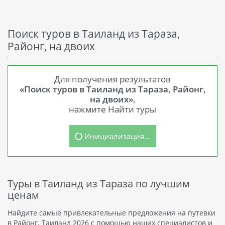
Поиск туров в Таиланд из Тараза,
Районг, на двоих
Для получения результатов
«Поиск туров в Таиланд из Тараза, Районг,
на двоих»
,
нажмите Найти туры
Инициализация...
Туры в Таиланд из Тараза по лучшим
ценам
Найдите самые привлекательные предложения на путевки
в Районг, Таиланд 2026 с помощью наших специалистов и