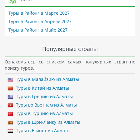
Туры в Районг в Марте 2027
Туры в Районг в Апреле 2027
Туры в Районг в Майе 2027
Популярные страны
Ознакомьтесь со списком самых популярных стран по
поиску туров.
Туры в Малайзию из Алматы
Туры в Китай из Алматы
Туры в Грецию из Алматы
Туры во Вьетнам из Алматы
Туры в Турцию из Алматы
Туры в Шри-Ланку из Алматы
Туры в Египет из Алматы