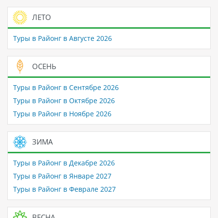
ЛЕТО
Туры в Районг в Августе 2026
ОСЕНЬ
Туры в Районг в Сентябре 2026
Туры в Районг в Октябре 2026
Туры в Районг в Ноябре 2026
ЗИМА
Туры в Районг в Декабре 2026
Туры в Районг в Январе 2027
Туры в Районг в Феврале 2027
ВЕСНА