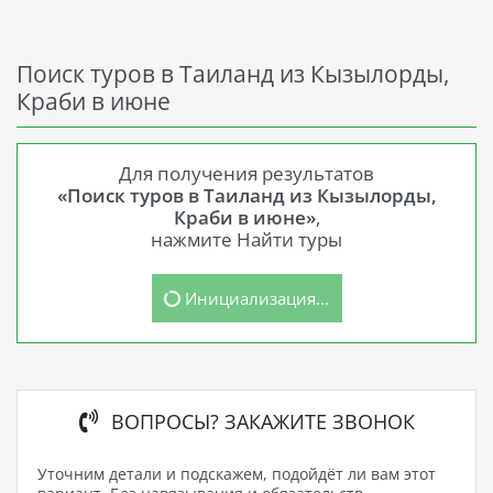
Поиск туров в Таиланд из Кызылорды,
Краби в июне
Для получения результатов
«Поиск туров в Таиланд из Кызылорды,
Краби в июне»
,
нажмите Найти туры
Инициализация...
ВОПРОСЫ? ЗАКАЖИТЕ ЗВОНОК
Уточним детали и подскажем, подойдёт ли вам этот