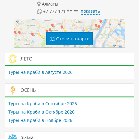
Алматы
показать
+7 777 121-**-**
Отели на карте
ЛЕТО
Туры на Краби в Августе 2026
ОСЕНЬ
Туры на Краби в Сентябре 2026
Туры на Краби в Октябре 2026
Туры на Краби в Ноябре 2026
ЗИМА