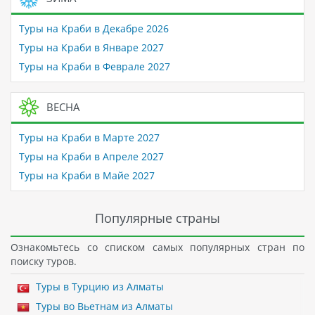
Туры на Краби в Декабре 2026
Туры на Краби в Январе 2027
Туры на Краби в Феврале 2027
ВЕСНА
Туры на Краби в Марте 2027
Туры на Краби в Апреле 2027
Туры на Краби в Майе 2027
Популярные страны
Ознакомьтесь со списком самых популярных стран по
поиску туров.
Туры в Турцию из Алматы
Туры во Вьетнам из Алматы