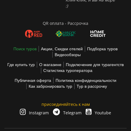
:)
QR оплата - Рассрочка
Поиск туров
Акции, Скидки отелей
Подборка туров
Видеообзоры
Где купить тур
О магазине
Подключение для турагентств
Статистика туроператора
Публичная оферта
Политика конфиденциальности
Как забронировать тур
Тур в рассрочку
присоединяйтесь к нам
Instagram
Telegram
Youtube