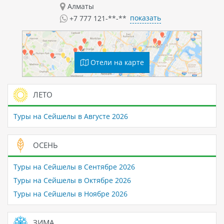
Алматы
показать
+7 777 121-**-**
Отели на карте
ЛЕТО
Туры на Сейшелы в Августе 2026
ОСЕНЬ
Туры на Сейшелы в Сентябре 2026
Туры на Сейшелы в Октябре 2026
Туры на Сейшелы в Ноябре 2026
ЗИМА