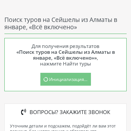
Поиск туров на Сейшелы из Алматы в
январе, «Всё включено»
Для получения результатов
«Поиск туров на Сейшелы из Алматы в
январе, «Всё включено»»
,
нажмите Найти туры
Инициализация...
ВОПРОСЫ? ЗАКАЖИТЕ ЗВОНОК
Уточним детали и подскажем, подойдёт ли вам этот