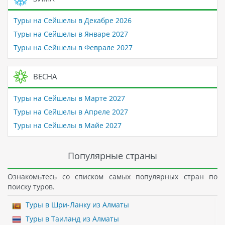
Туры на Сейшелы в Декабре 2026
Туры на Сейшелы в Январе 2027
Туры на Сейшелы в Феврале 2027
ВЕСНА
Туры на Сейшелы в Марте 2027
Туры на Сейшелы в Апреле 2027
Туры на Сейшелы в Майе 2027
Популярные страны
Ознакомьтесь со списком самых популярных стран по
поиску туров.
Туры в Шри-Ланку из Алматы
Туры в Таиланд из Алматы