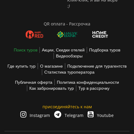
:)
QR оплата - Рассрочка
Поиск туров
Акции, Скидки отелей
Подборка туров
Видеообзоры
Где купить тур
О магазине
Подключение для турагентств
Статистика туроператора
Публичная оферта
Политика конфиденциальности
Как забронировать тур
Тур в рассрочку
присоединяйтесь к нам
Instagram
Telegram
Youtube