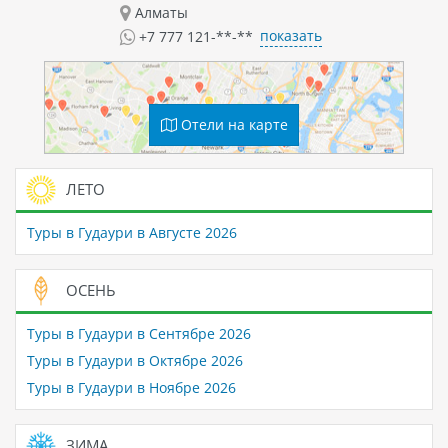
Алматы
показать
+7 777 121-**-**
Отели на карте
ЛЕТО
Туры в Гудаури в Августе 2026
ОСЕНЬ
Туры в Гудаури в Сентябре 2026
Туры в Гудаури в Октябре 2026
Туры в Гудаури в Ноябре 2026
ЗИМА