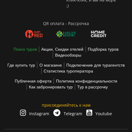
:)
QR оплата - Рассрочка
Поиск туров
Акции, Скидки отелей
Подборка туров
Видеообзоры
Где купить тур
О магазине
Подключение для турагентств
Статистика туроператора
Публичная оферта
Политика конфиденциальности
Как забронировать тур
Тур в рассрочку
присоединяйтесь к нам
Instagram
Telegram
Youtube