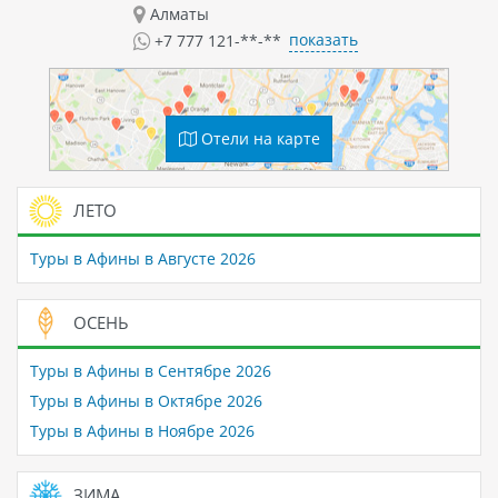
Алматы
показать
+7 777 121-**-**
Отели на карте
ЛЕТО
Туры в Афины в Августе 2026
ОСЕНЬ
Туры в Афины в Сентябре 2026
Туры в Афины в Октябре 2026
Туры в Афины в Ноябре 2026
ЗИМА