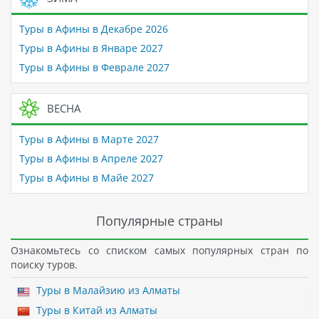
Туры в Афины в Декабре 2026
Туры в Афины в Январе 2027
Туры в Афины в Феврале 2027
ВЕСНА
Туры в Афины в Марте 2027
Туры в Афины в Апреле 2027
Туры в Афины в Майе 2027
Популярные страны
Ознакомьтесь со списком самых популярных стран по
поиску туров.
Туры в Малайзию из Алматы
Туры в Китай из Алматы