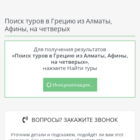
Поиск туров в Грецию из Алматы,
Афины, на четверых
Для получения результатов
«Поиск туров в Грецию из Алматы, Афины,
на четверых»
,
нажмите Найти туры
Инициализация...
ВОПРОСЫ? ЗАКАЖИТЕ ЗВОНОК
Уточним детали и подскажем, подойдёт ли вам этот