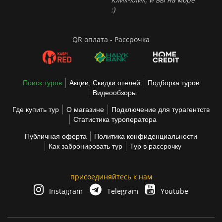
:)
QR оплата - Рассрочка
Поиск туров
Акции, Скидки отелей
Подборка туров
Видеообзоры
Где купить тур
О магазине
Подключение для турагентств
Статистика туроператора
Публичная оферта
Политика конфиденциальности
Как забронировать тур
Тур в рассрочку
присоединяйтесь к нам
Instagram
Telegram
Youtube