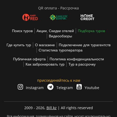
QR оплата - Рассрочка
Поиск туров
Акции, Скидки отелей
Подборка туров
Видеообзоры
Где купить тур
О магазине
Подключение для турагентств
Статистика туроператора
Публичная оферта
Политика конфиденциальности
Как забронировать тур
Тур в рассрочку
присоединяйтесь к нам
Instagram
Telegram
Youtube
2009 - 2026,
Bill.kz
| All rights reserved
Вся информация, размещённая на сайте, носит исключительно