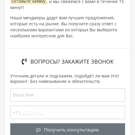
Оставьте заявку
, и мы свяжемся с вами в течение 15
минут!
Наши менджеры дадут вам лучшие предложения,
которые есть на рынке. Вы получите сразу ответ с
несколькоми вариантами из которых Вы выберите
наиболее интересное для Вас.
ВОПРОСЫ? ЗАКАЖИТЕ ЗВОНОК
Уточним детали и подскажем, подойдёт ли вам этот
вариант. Без навязывания и обязательств.
Получить консультацию