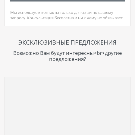
Мы используем контакты только для связи по вашему
запросу. Консультация бесплатна и ни к чему не обязывает.
ЭКСКЛЮЗИВНЫЕ ПРЕДЛОЖЕНИЯ
Возможно Вам будут интересны<br>другие
предложения?