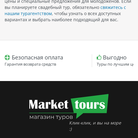
цены и специальные предложения для молодоженов. Если
вы планируете свадебный тур, обязательно
свяжитесь с
нашим турагентством
, чтобы узнать о всех доступных
вариантах и выбрать наиболее подходящий для вас.
Безопасная оплата
Выгодно
Гарантия возврата средств
Туры по лучшим цен
Клик-клик, и вы на море
:)