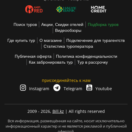
Поиск туров
Акции, Скидки отелей
Подборка туров
Видеообзоры
Где купить тур
О магазине
Подключение для турагентств
Статистика туроператора
Публичная оферта
Политика конфиденциальности
Как забронировать тур
Тур в рассрочку
присоединяйтесь к нам
Instagram
Telegram
Youtube
2009 - 2026,
Bill.kz
| All rights reserved
Вся информация, размещённая на сайте, носит исключительно
информационный характер и не является рекламой и публичной
офертой.