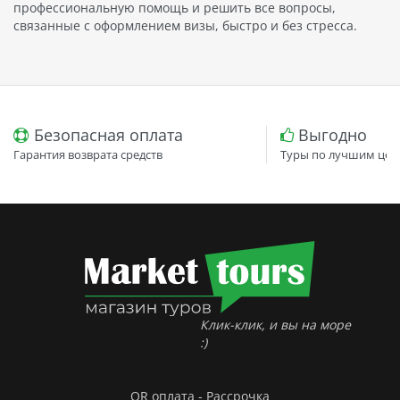
профессиональную помощь и решить все вопросы,
связанные с оформлением визы, быстро и без стресса.
Безопасная оплата
Выгодно
Гарантия возврата средств
Туры по лучшим цен
Клик-клик, и вы на море
:)
QR оплата - Рассрочка