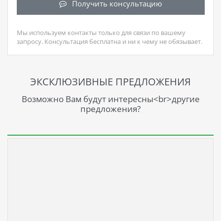
Получить консультацию
Мы используем контакты только для связи по вашему
запросу. Консультация бесплатна и ни к чему не обязывает.
ЭКСКЛЮЗИВНЫЕ ПРЕДЛОЖЕНИЯ
Возможно Вам будут интересны<br>другие
предложения?