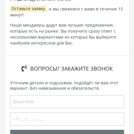
Оставьте заявку
, и мы свяжемся с вами в течение 15
минут!
Наши менджеры дадут вам лучшие предложения,
которые есть на рынке. Вы получите сразу ответ с
несколькоми вариантами из которых Вы выберите
наиболее интересное для Вас.
ВОПРОСЫ? ЗАКАЖИТЕ ЗВОНОК
Уточним детали и подскажем, подойдёт ли вам этот
вариант. Без навязывания и обязательств.