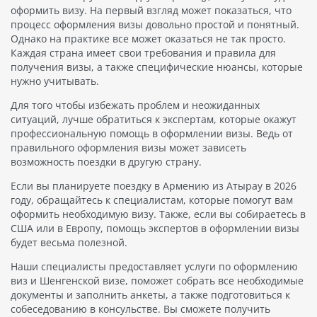
оформить визу. На первый взгляд может показаться, что
процесс оформления визы довольно простой и понятный.
Однако на практике все может оказаться не так просто.
Каждая страна имеет свои требования и правила для
получения визы, а также специфические нюансы, которые
нужно учитывать.
Для того чтобы избежать проблем и неожиданных
ситуаций, лучше обратиться к экспертам, которые окажут
профессиональную помощь в оформлении визы. Ведь от
правильного оформления визы может зависеть
возможность поездки в другую страну.
Если вы планируете поездку в Армению из Атырау в 2026
году, обращайтесь к специалистам, которые помогут вам
оформить необходимую визу. Также, если вы собираетесь в
США или в Европу, помощь экспертов в оформлении визы
будет весьма полезной.
Наши специалисты предоставляет услуги по оформлению
виз и Шенгенской визе, поможет собрать все необходимые
документы и заполнить анкеты, а также подготовиться к
собеседованию в консульстве. Вы сможете получить