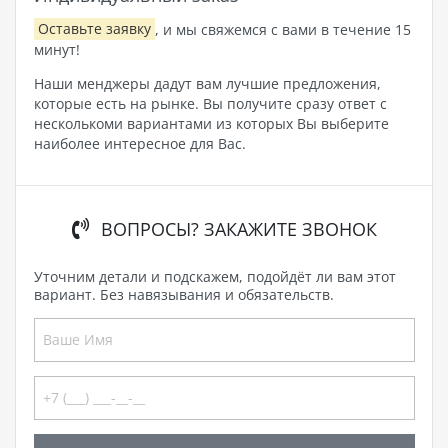
Оставьте заявку
, и мы свяжемся с вами в течение 15
минут!
Наши менджеры дадут вам лучшие предложения,
которые есть на рынке. Вы получите сразу ответ с
несколькоми вариантами из которых Вы выберите
наиболее интересное для Вас.
ВОПРОСЫ? ЗАКАЖИТЕ ЗВОНОК
Уточним детали и подскажем, подойдёт ли вам этот
вариант. Без навязывания и обязательств.