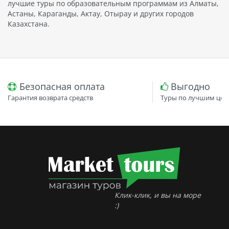
лучшие туры по образовательным программам из Алматы,
Астаны, Караганды, Актау, Отырау и других городов
Казахстана.
Безопасная оплата
Выгодно
Гарантия возврата средств
Туры по лучшим цен
Клик-клик, и вы на море
:)