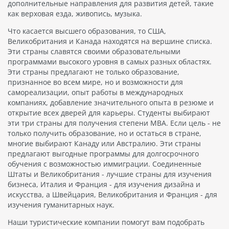
дополнительные направления для развития детей, такие
как верховая езда, живопись, музыка.
Что касается высшего образования, то США,
Великобритания и Канада находятся на вершине списка.
Эти страны славятся своими образовательными
программами высокого уровня в самых разных областях.
Эти страны предлагают не только образование,
признанное во всем мире, но и возможности для
самореализации, опыт работы в международных
компаниях, добавление значительного опыта в резюме и
открытие всех дверей для карьеры. Студенты выбирают
эти три страны для получения степени MBA. Если цель - не
только получить образование, но и остаться в стране,
многие выбирают Канаду или Австралию. Эти страны
предлагают выгодные программы для долгосрочного
обучения с возможностью иммиграции. Соединенные
Штаты и Великобритания - лучшие страны для изучения
бизнеса, Италия и Франция - для изучения дизайна и
искусства, а Швейцария, Великобритания и Франция - для
изучения гуманитарных наук.
Наши туристические компании помогут вам подобрать