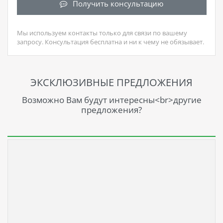
Получить консультацию
Мы используем контакты только для связи по вашему
запросу. Консультация бесплатна и ни к чему не обязывает.
ЭКСКЛЮЗИВНЫЕ ПРЕДЛОЖЕНИЯ
Возможно Вам будут интересны<br>другие
предложения?