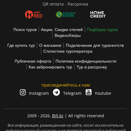
QR оплата - Рассрочка
Поиск туров
Акции, Скидки отелей
Подборка туров
Видеообзоры
Где купить тур
О магазине
Подключение для турагентств
Статистика туроператора
Публичная оферта
Политика конфиденциальности
Как забронировать тур
Тур в рассрочку
присоединяйтесь к нам
Instagram
Telegram
Youtube
2009 - 2026,
Bill.kz
| All rights reserved
Вся информация, размещённая на сайте, носит исключительно
информационный характер и не является рекламой и публичной