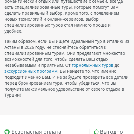
романтический отдых или путешествие с семьёй, всегда
есть специализированные туры, которые помогут Вам
сделать правильный выбор. Кроме того, с появлением
новых технологий и онлайн-сервисов, выбор
специализированных туров стал намного проще и
удобнее.
Таким образом, если Вы ищете идеальный тур в Италию из
Астаны в 2026 году, не стесняйтесь обратиться к
специализированным турам. Они предлагают множество
возможностей для того, чтобы сделать Ваш отдых
незабываемым и приятным. От
горнолыжных туров
до
экскурсионных программ
, Вы найдете то, что именно
подходит именно Вам. И не забудьте проверить все детали
перед бронированием тура, чтобы убедиться, что Вы
получите максимальное удовольствие от своего отдыха в
Турции!
Безопасная оплата
Выгодно