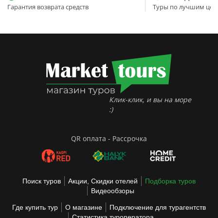
Гарантия возврата средств
Туры по лучшим цен
Клик-клик, и вы на море
:)
QR оплата - Рассрочка
Поиск туров
Акции, Скидки отелей
Подборка туров
Видеообзоры
Где купить тур
О магазине
Подключение для турагентств
Статистика туроператора