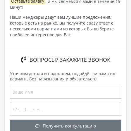
Оставьте заявку
, и мы свяжемся с вами в течение 15
минут!
Наши менджеры дадут вам лучшие предложения,
которые есть на рынке. Вы получите сразу ответ с
несколькоми вариантами из которых Вы выберите
наиболее интересное для Вас.
ВОПРОСЫ? ЗАКАЖИТЕ ЗВОНОК
Уточним детали и подскажем, подойдёт ли вам этот
вариант. Без навязывания и обязательств.
Получить консультацию