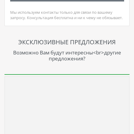
Мы используем контакты только для связи по вашему
запросу. Консультация бесплатна и ни к чему не обязывает.
ЭКСКЛЮЗИВНЫЕ ПРЕДЛОЖЕНИЯ
Возможно Вам будут интересны<br>другие
предложения?