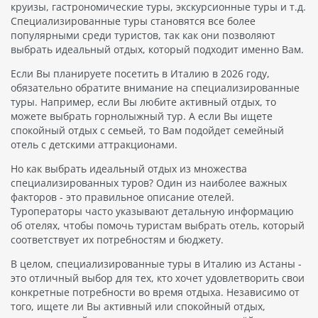
круизы, гастрономические туры, экскурсионные туры и т.д.
Специализированные туры становятся все более
популярными среди туристов, так как они позволяют
выбрать идеальный отдых, который подходит именно Вам.
Если Вы планируете посетить в Италию в 2026 году,
обязательно обратите внимание на специализированные
туры. Например, если Вы любите активный отдых, то
можете выбрать горнолыжный тур. А если Вы ищете
спокойный отдых с семьей, то Вам подойдет семейный
отель с детскими аттракционами.
Но как выбрать идеальный отдых из множества
специализированных туров? Один из наиболее важных
факторов - это правильное описание отелей.
Туроператоры часто указывают детальную информацию
об отелях, чтобы помочь туристам выбрать отель, который
соответствует их потребностям и бюджету.
В целом, специализированные туры в Италию из Астаны -
это отличный выбор для тех, кто хочет удовлетворить свои
конкретные потребности во время отдыха. Независимо от
того, ищете ли Вы активный или спокойный отдых,