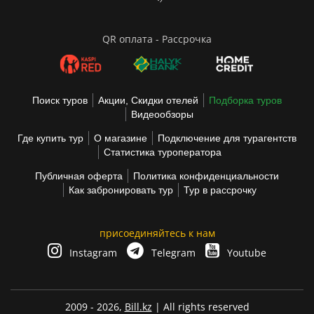
QR оплата - Рассрочка
Поиск туров
Акции, Скидки отелей
Подборка туров
Видеообзоры
Где купить тур
О магазине
Подключение для турагентств
Статистика туроператора
Публичная оферта
Политика конфиденциальности
Как забронировать тур
Тур в рассрочку
присоединяйтесь к нам
Instagram
Telegram
Youtube
2009 - 2026,
Bill.kz
| All rights reserved