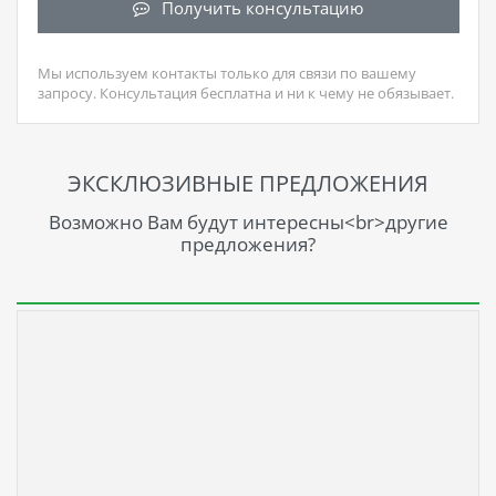
Получить консультацию
Мы используем контакты только для связи по вашему
запросу. Консультация бесплатна и ни к чему не обязывает.
ЭКСКЛЮЗИВНЫЕ ПРЕДЛОЖЕНИЯ
Возможно Вам будут интересны<br>другие
предложения?