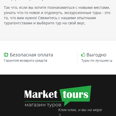
Так что, если вы хотите познакомиться с новыми местами,
узнать что-то новое и отдохнуть, экскурсионные туры - это
то, что вам нужно! Свяжитесь с нашими опытными
турагентствами и выберите тур на свой вкус.
Безопасная оплата
Выгодно
Гарантия возврата средств
Туры по лучшим цен
Клик-клик, и вы на море
:)