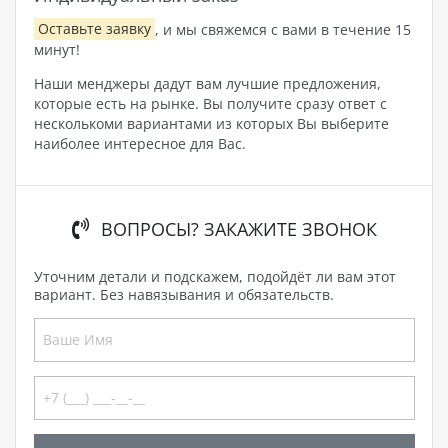
Оставьте заявку
, и мы свяжемся с вами в течение 15
минут!
Наши менджеры дадут вам лучшие предложения,
которые есть на рынке. Вы получите сразу ответ с
несколькоми вариантами из которых Вы выберите
наиболее интересное для Вас.
ВОПРОСЫ? ЗАКАЖИТЕ ЗВОНОК
Уточним детали и подскажем, подойдёт ли вам этот
вариант. Без навязывания и обязательств.