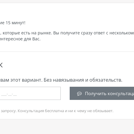
ие 15 минут!
которые есть на рынке. Вы получите сразу ответ с нескольком
нтересное для Вас.
К
вам этот вариант. Без навязывания и обязательств.
Получить консультац
запросу. Консультация бесплатна и ни к чему не обязывает.