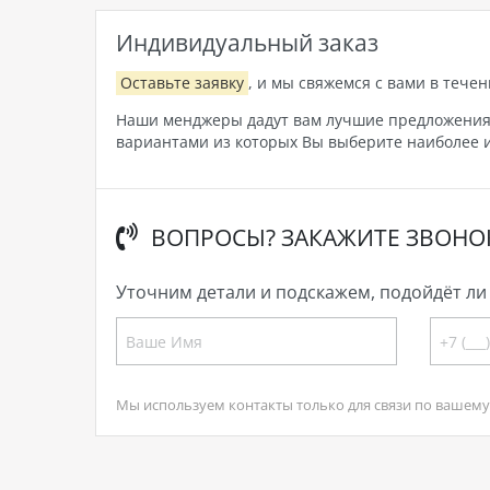
Индивидуальный заказ
Оставьте заявку
, и мы свяжемся с вами в течен
Наши менджеры дадут вам лучшие предложения, 
вариантами из которых Вы выберите наиболее и
ВОПРОСЫ? ЗАКАЖИТЕ ЗВОНО
Уточним детали и подскажем, подойдёт ли 
Мы используем контакты только для связи по вашему 