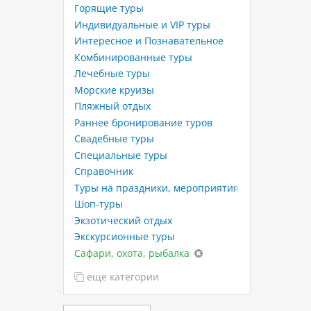
Горящие туры
Индивидуальные и VIP туры
Интересное и Познавательное
Комбинированные туры
Лечебные туры
Морские круизы
Пляжный отдых
Раннее бронирование туров
Свадебные туры
Специальные туры
Справочник
Туры на праздники, мероприятия
Шоп-туры
Экзотический отдых
Экскурсионные туры
Сафари, охота, рыбалка
еще категории