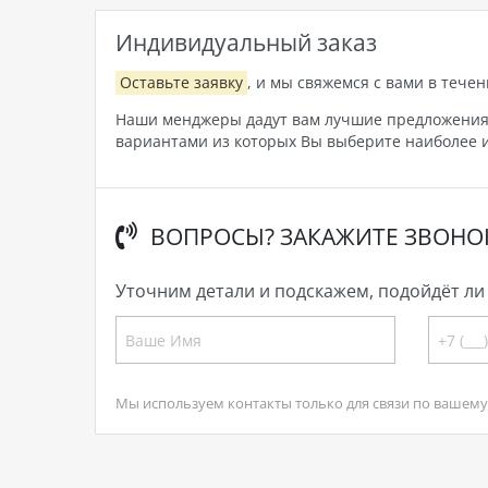
Индивидуальный заказ
Оставьте заявку
, и мы свяжемся с вами в течен
Наши менджеры дадут вам лучшие предложения, 
вариантами из которых Вы выберите наиболее и
ВОПРОСЫ? ЗАКАЖИТЕ ЗВОНО
Уточним детали и подскажем, подойдёт ли 
Мы используем контакты только для связи по вашему 