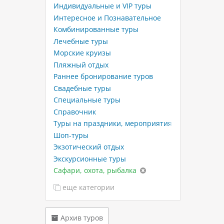
Индивидуальные и VIP туры
Интересное и Познавательное
Комбинированные туры
Лечебные туры
Морские круизы
Пляжный отдых
Раннее бронирование туров
Свадебные туры
Специальные туры
Справочник
Туры на праздники, мероприятия
Шоп-туры
Экзотический отдых
Экскурсионные туры
Сафари, охота, рыбалка
еще категории
Архив туров