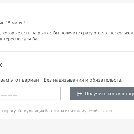
ие 15 минут!
которые есть на рынке. Вы получите сразу ответ с нескольком
нтересное для Вас.
К
вам этот вариант. Без навязывания и обязательств.
Получить консультац
запросу. Консультация бесплатна и ни к чему не обязывает.