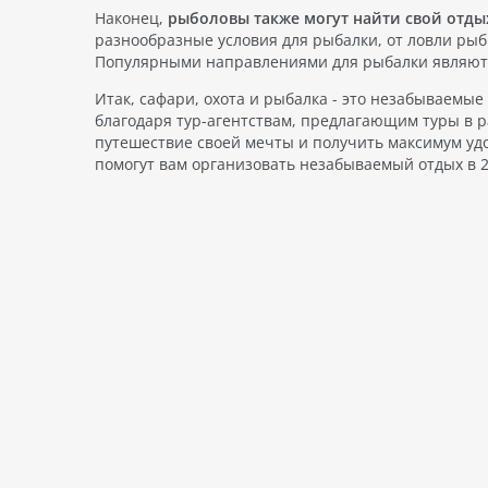
Наконец,
рыболовы также могут найти свой отды
разнообразные условия для рыбалки, от ловли рыб
Популярными направлениями для рыбалки являются
Итак, сафари, охота и рыбалка - это незабываемые
благодаря тур-агентствам, предлагающим туры в р
путешествие своей мечты и получить максимум удо
помогут вам организовать незабываемый отдых в 2