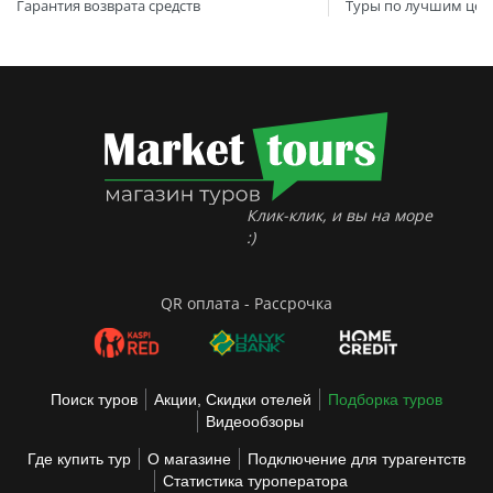
Гарантия возврата средств
Туры по лучшим цен
Клик-клик, и вы на море
:)
QR оплата - Рассрочка
Поиск туров
Акции, Скидки отелей
Подборка туров
Видеообзоры
Где купить тур
О магазине
Подключение для турагентств
Статистика туроператора