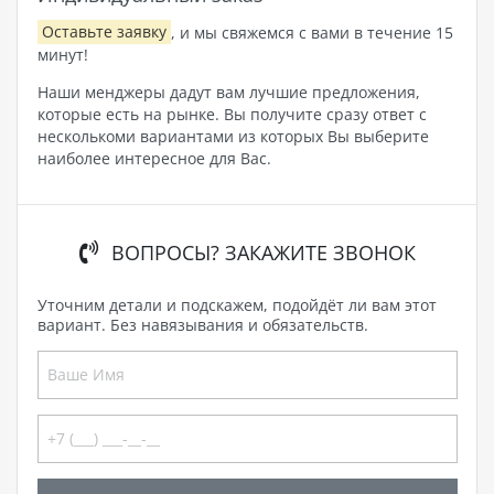
Оставьте заявку
, и мы свяжемся с вами в течение 15
минут!
Наши менджеры дадут вам лучшие предложения,
которые есть на рынке. Вы получите сразу ответ с
несколькоми вариантами из которых Вы выберите
наиболее интересное для Вас.
ВОПРОСЫ? ЗАКАЖИТЕ ЗВОНОК
Уточним детали и подскажем, подойдёт ли вам этот
вариант. Без навязывания и обязательств.