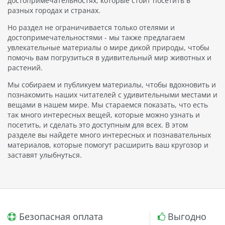
достопримечательностях, которые стоит посетить в
разных городах и странах.
Но раздел не ограничивается только отелями и
достопримечательностями - мы также предлагаем
увлекательные материалы о мире дикой природы, чтобы
помочь вам погрузиться в удивительный мир животных и
растений.
Мы собираем и публикуем материалы, чтобы вдохновить и
познакомить наших читателей с удивительными местами и
вещами в нашем мире. Мы стараемся показать, что есть
так много интересных вещей, которые можно узнать и
посетить, и сделать это доступным для всех. В этом
разделе вы найдете много интересных и познавательных
материалов, которые помогут расширить ваш кругозор и
заставят улыбнуться.
Безопасная оплата
Выгодно