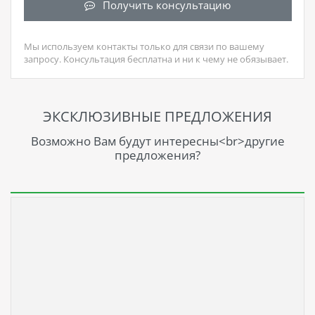
Получить консультацию
Мы используем контакты только для связи по вашему
запросу. Консультация бесплатна и ни к чему не обязывает.
ЭКСКЛЮЗИВНЫЕ ПРЕДЛОЖЕНИЯ
Возможно Вам будут интересны<br>другие
предложения?