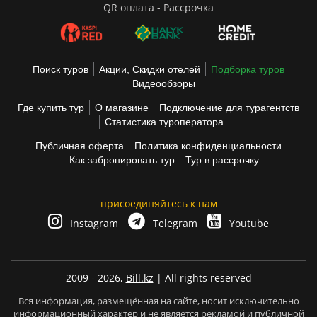
QR оплата - Рассрочка
Поиск туров
Акции, Скидки отелей
Подборка туров
Видеообзоры
Где купить тур
О магазине
Подключение для турагентств
Статистика туроператора
Публичная оферта
Политика конфиденциальности
Как забронировать тур
Тур в рассрочку
присоединяйтесь к нам
Instagram
Telegram
Youtube
2009 - 2026,
Bill.kz
| All rights reserved
Вся информация, размещённая на сайте, носит исключительно
информационный характер и не является рекламой и публичной