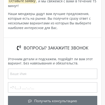
Оставьте заявку
, и мы свяжемся с вами в течение 15
минут!
Наши менджеры дадут вам лучшие предложения,
которые есть на рынке. Вы получите сразу ответ с
несколькоми вариантами из которых Вы выберите
наиболее интересное для Вас.
ВОПРОСЫ? ЗАКАЖИТЕ ЗВОНОК
Уточним детали и подскажем, подойдёт ли вам этот
вариант. Без навязывания и обязательств.
Получить консультацию