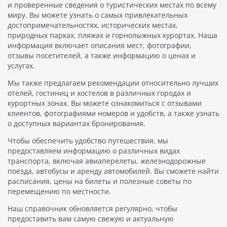
и проверенные сведения о туристических местах по всему
миру. Вы можете узнать о самых привлекательных
достопримечательностях, исторических местах,
природных парках, пляжах и горнолыжных курортах. Наша
информация включает описания мест, фотографии,
отзывы посетителей, а также информацию о ценах и
услугах.
Мы также предлагаем рекомендации относительно лучших
отелей, гостиниц и хостелов в различных городах и
курортных зонах. Вы можете ознакомиться с отзывами
клиентов, фотографиями номеров и удобств, а также узнать
о доступных вариантах бронирования.
Чтобы обеспечить удобство путешествия, мы
предоставляем информацию о различных видах
транспорта, включая авиаперелеты, железнодорожные
поезда, автобусы и аренду автомобилей. Вы сможете найти
расписания, цены на билеты и полезные советы по
перемещению по местности.
Наш справочник обновляется регулярно, чтобы
предоставить вам самую свежую и актуальную