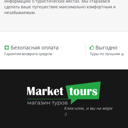
информацию о туристических местах. Мы стараемся
сделать ваше путешествие максимально комфортным и
незабываемым.
Безопасная оплата
Выгодно
Гарантия возврата средств
Туры по лучшим цен
Клик-клик, и вы на море
:)