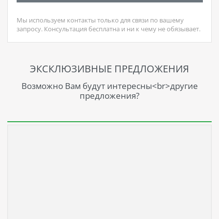
Мы используем контакты только для связи по вашему
запросу. Консультация бесплатна и ни к чему не обязывает.
ЭКСКЛЮЗИВНЫЕ ПРЕДЛОЖЕНИЯ
Возможно Вам будут интересны<br>другие
предложения?