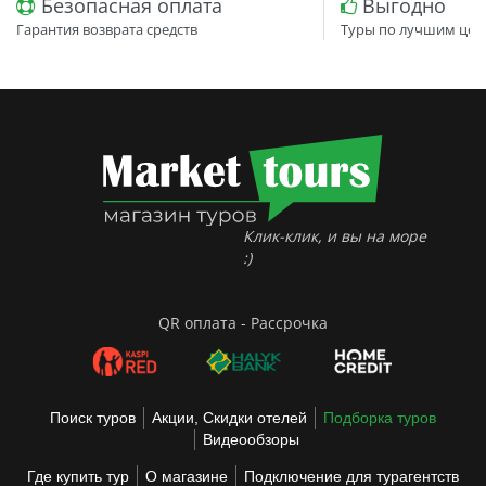
Безопасная оплата
Выгодно
Гарантия возврата средств
Туры по лучшим цен
Клик-клик, и вы на море
:)
QR оплата - Рассрочка
Поиск туров
Акции, Скидки отелей
Подборка туров
Видеообзоры
Где купить тур
О магазине
Подключение для турагентств