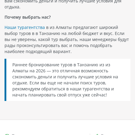
вам сэкономить деньги и получить лучшие условия для
отдыха.
Почему выбрать нас?
Наши турагентства
в из Алматы предлагают широкий
выбор туров в в Танзанию на любой бюджет и вкус. Если
вы не уверены, какой тур выбрать, наши менеджеры будут
рады проконсультировать вас и помочь подобрать
наиболее подходящий вариант.
Раннее бронирование туров в Танзанию из из
Алматы на 2026 — это отличная возможность
сэкономить деньги и получить лучшие условия на
отдыхе. Если вы еще не начали поиск туров,
рекомендуем обратиться в наши турагентства и
начать планировать свой отпуск уже сейчас!