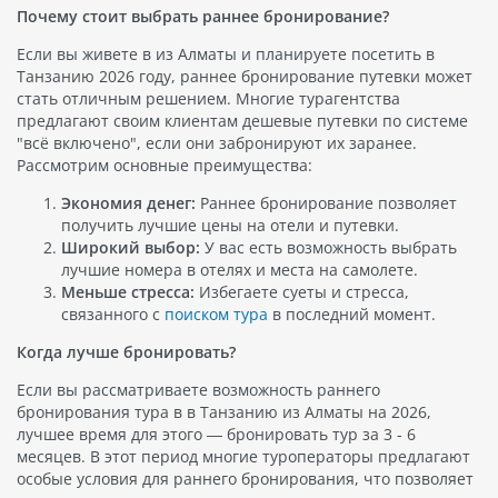
Почему стоит выбрать раннее бронирование?
Если вы живете в из Алматы и планируете посетить в
Танзанию 2026 году, раннее бронирование путевки может
стать отличным решением. Многие турагентства
предлагают своим клиентам дешевые путевки по системе
"всё включено", если они забронируют их заранее.
Рассмотрим основные преимущества:
Экономия денег:
Раннее бронирование позволяет
получить лучшие цены на отели и путевки.
Широкий выбор:
У вас есть возможность выбрать
лучшие номера в отелях и места на самолете.
Меньше стресса:
Избегаете суеты и стресса,
связанного с
поиском тура
в последний момент.
Когда лучше бронировать?
Если вы рассматриваете возможность раннего
бронирования тура в в Танзанию из Алматы на 2026,
лучшее время для этого — бронировать тур за 3 - 6
месяцев. В этот период многие туроператоры предлагают
особые условия для раннего бронирования, что позволяет