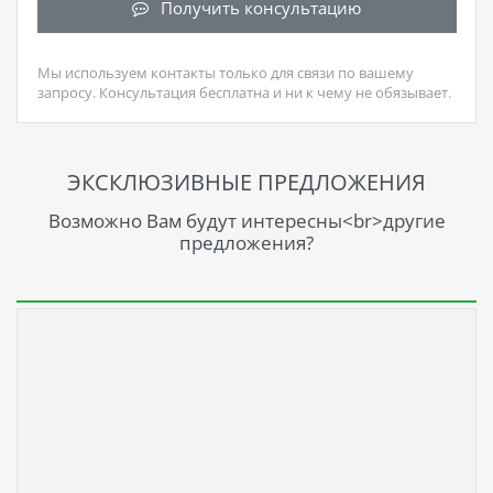
Получить консультацию
Мы используем контакты только для связи по вашему
запросу. Консультация бесплатна и ни к чему не обязывает.
ЭКСКЛЮЗИВНЫЕ ПРЕДЛОЖЕНИЯ
Возможно Вам будут интересны<br>другие
предложения?