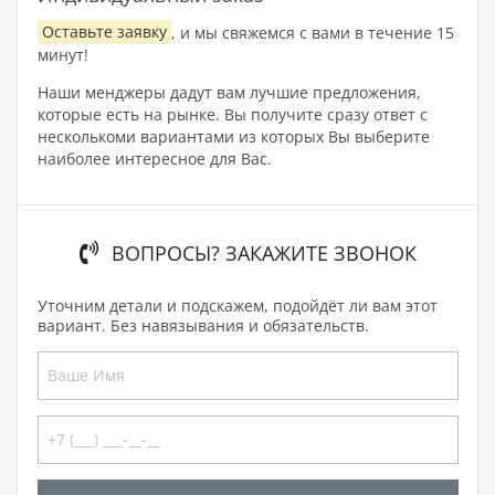
Оставьте заявку
, и мы свяжемся с вами в течение 15
минут!
Наши менджеры дадут вам лучшие предложения,
которые есть на рынке. Вы получите сразу ответ с
несколькоми вариантами из которых Вы выберите
наиболее интересное для Вас.
ВОПРОСЫ? ЗАКАЖИТЕ ЗВОНОК
Уточним детали и подскажем, подойдёт ли вам этот
вариант. Без навязывания и обязательств.