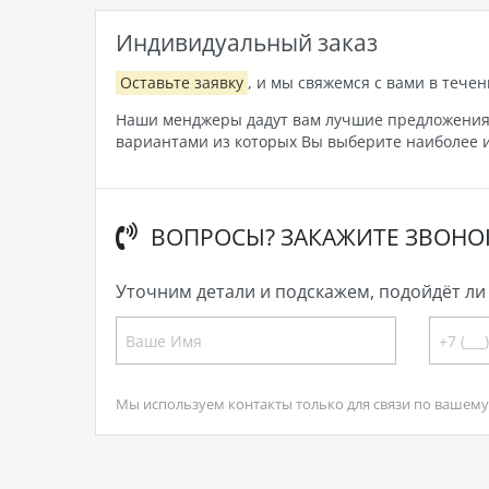
Индивидуальный заказ
Оставьте заявку
, и мы свяжемся с вами в течен
Наши менджеры дадут вам лучшие предложения, 
вариантами из которых Вы выберите наиболее и
ВОПРОСЫ? ЗАКАЖИТЕ ЗВОНО
Уточним детали и подскажем, подойдёт ли 
Мы используем контакты только для связи по вашему 