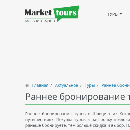
ТУРЫ
Главная
Актуальное
Туры
Раннее брони
Раннее бронирование 
Раннее бронирование туров в Швецию из Кокше
путешествиях. Покупка туров в рассрочку позво
раньше бронируете, тем больше скидка и выбор. 