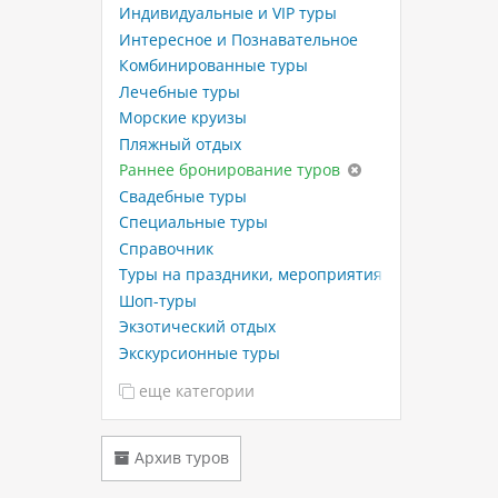
Индивидуальные и VIP туры
Интересное и Познавательное
Комбинированные туры
Лечебные туры
Морские круизы
Пляжный отдых
Раннее бронирование туров
Свадебные туры
Специальные туры
Справочник
Туры на праздники, мероприятия
Шоп-туры
Экзотический отдых
Экскурсионные туры
еще категории
Архив туров