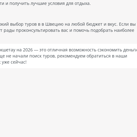
ги и получить лучшие условия для отдыха.
кий выбор туров в в Швецию на любой бюджет и вкус. Если вы
ут рады проконсультировать вас и помочь подобрать наиболее
кшетау на 2026 — это отличная возможность сэкономить деньг
ще не начали поиск туров, рекомендуем обратиться в наши
 уже сейчас!