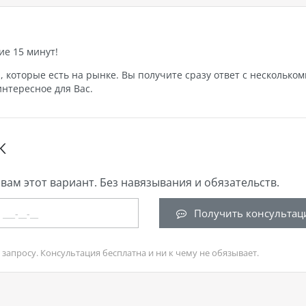
ие 15 минут!
которые есть на рынке. Вы получите сразу ответ с нескольком
нтересное для Вас.
К
вам этот вариант. Без навязывания и обязательств.
Получить консультац
запросу. Консультация бесплатна и ни к чему не обязывает.