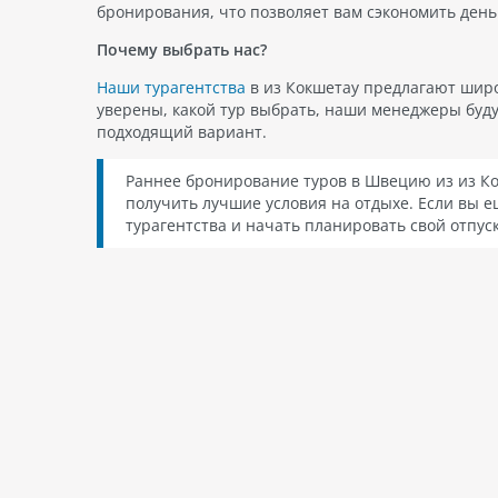
бронирования, что позволяет вам сэкономить день
Почему выбрать нас?
Наши турагентства
в из Кокшетау предлагают широ
уверены, какой тур выбрать, наши менеджеры буд
подходящий вариант.
Раннее бронирование туров в Швецию из из Ко
получить лучшие условия на отдыхе. Если вы е
турагентства и начать планировать свой отпуск