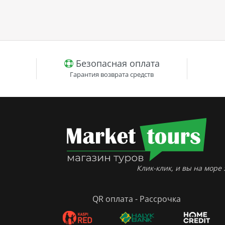
Безопасная оплата
Гарантия возврата средств
Клик-клик, и вы на море :
QR оплата - Рассрочка