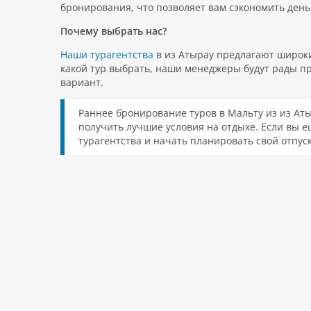
бронирования, что позволяет вам сэкономить день
Почему выбрать нас?
Наши турагентства
в из Атырау предлагают широки
какой тур выбрать, наши менеджеры будут рады п
вариант.
Раннее бронирование туров в Мальту из из Аты
получить лучшие условия на отдыхе. Если вы е
турагентства и начать планировать свой отпуск