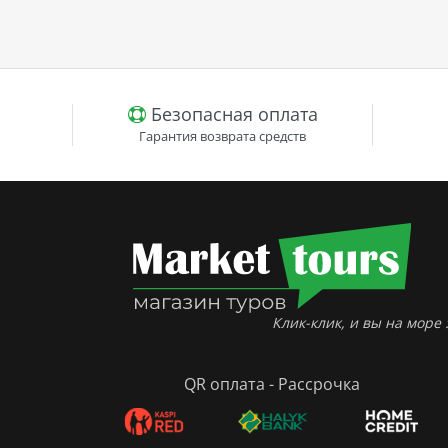
Безопасная оплата
Гарантия возврата средств
Клик-клик, и вы на море :
QR оплата - Рассрочка