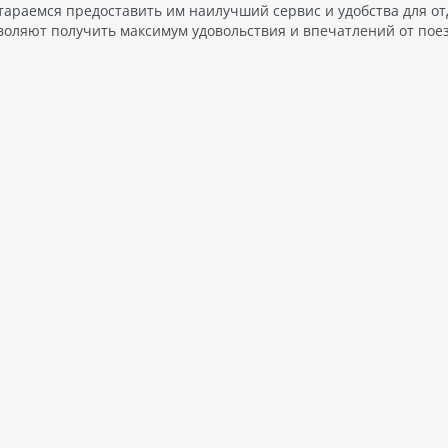
стараемся предоставить им наилучший сервис и удобства для от
оляют получить максимум удовольствия и впечатлений от поез