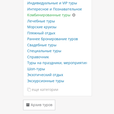
Индивидуальные и VIP туры
Интересное и Познавательное
Комбинированные туры
Лечебные туры
Морские круизы
Пляжный отдых
Раннее бронирование туров
Свадебные туры
Специальные туры
Справочник
Туры на праздники, мероприятия
Шоп-туры
Экзотический отдых
Экскурсионные туры
еще категории
Архив туров