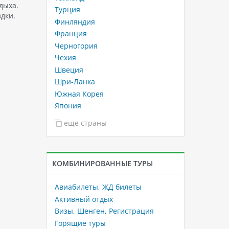
дыха.
Турция
дки.
Финляндия
Франция
Черногория
Чехия
Швеция
Шри-Ланка
Южная Корея
Япония
еще страны
КОМБИНИРОВАННЫЕ ТУРЫ
Авиабилеты, ЖД билеты
Активный отдых
Визы, Шенген, Регистрация
Горящие туры