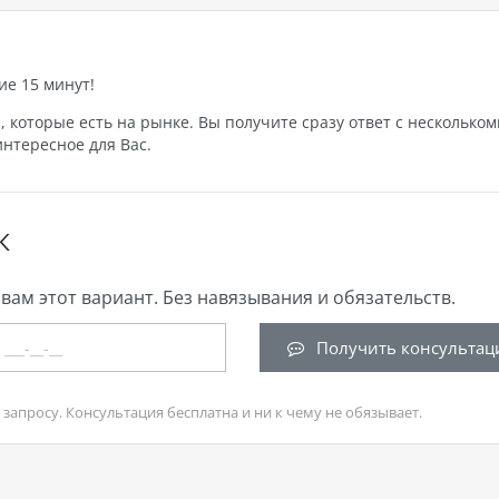
ие 15 минут!
которые есть на рынке. Вы получите сразу ответ с нескольком
нтересное для Вас.
К
вам этот вариант. Без навязывания и обязательств.
Получить консультац
запросу. Консультация бесплатна и ни к чему не обязывает.