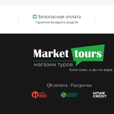
Безопасная оплата
Гарантия возврата средств
Клик-клик, и вы на море :
QR оплата - Рассрочка