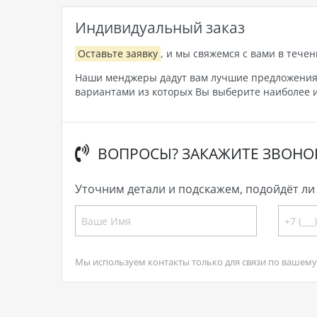
Индивидуальный заказ
Оставьте заявку
, и мы свяжемся с вами в течен
Наши менджеры дадут вам лучшие предложения, 
вариантами из которых Вы выберите наиболее и
ВОПРОСЫ? ЗАКАЖИТЕ ЗВОНО
Уточним детали и подскажем, подойдёт ли 
Мы используем контакты только для связи по вашему 