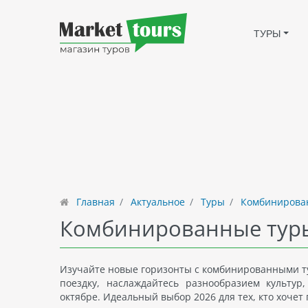
ТУРЫ
Главная
Актуальное
Туры
Комбинирова
Комбинированные туры
Изучайте новые горизонты с комбинированными тур
поездку, наслаждайтесь разнообразием культур
октябре. Идеальный выбор 2026 для тех, кто хочет