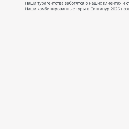
Наши турагентства заботятся о наших клиентах и 
Наши комбинированные туры в Сингапур 2026 позв