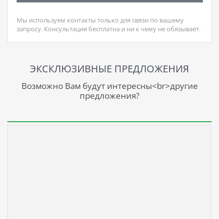
Мы используем контакты только для связи по вашему
запросу. Консультация бесплатна и ни к чему не обязывает.
ЭКСКЛЮЗИВНЫЕ ПРЕДЛОЖЕНИЯ
Возможно Вам будут интересны<br>другие
предложения?