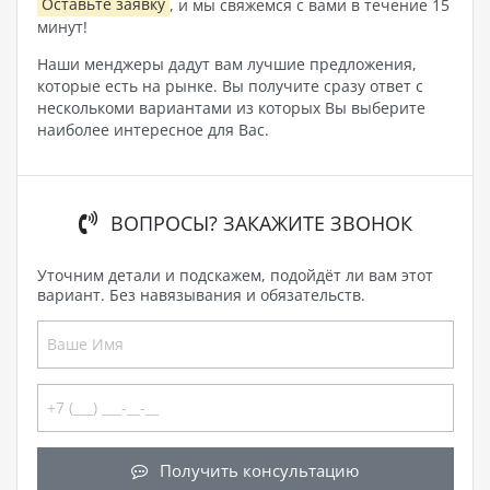
Оставьте заявку
, и мы свяжемся с вами в течение 15
минут!
Наши менджеры дадут вам лучшие предложения,
которые есть на рынке. Вы получите сразу ответ с
несколькоми вариантами из которых Вы выберите
наиболее интересное для Вас.
ВОПРОСЫ? ЗАКАЖИТЕ ЗВОНОК
Уточним детали и подскажем, подойдёт ли вам этот
вариант. Без навязывания и обязательств.
Получить консультацию