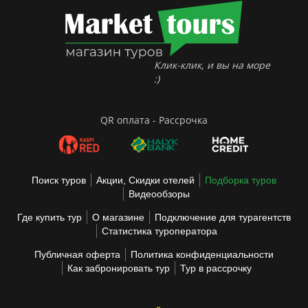
Клик-клик, и вы на море
:)
QR оплата - Рассрочка
Поиск туров
Акции, Скидки отелей
Подборка туров
Видеообзоры
Где купить тур
О магазине
Подключение для турагентств
Статистика туроператора
Публичная оферта
Политика конфиденциальности
Как забронировать тур
Тур в рассрочку