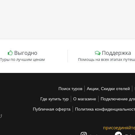
Выгодно
Поддержка
Туры по лучшим ценам
Помощь на всех этапах путеш
Поиск туров
Акции, Скидки отелей
Где купить тур
О магазине
Подключение для
Публичная оферта
Политика конфиденциальнос
)
присоединяйте