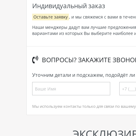
Индивидуальный заказ
Оставьте заявку
, и мы свяжемся с вами в течен
Наши менджеры дадут вам лучшие предложения, 
вариантами из которых Вы выберите наиболее и
ВОПРОСЫ? ЗАКАЖИТЕ ЗВОНО
Уточним детали и подскажем, подойдёт ли 
Мы используем контакты только для связи по вашему 
ЭКСКЛЮЗИ