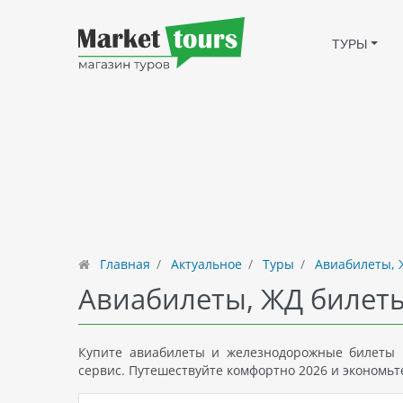
ТУРЫ
Главная
Актуальное
Туры
Авиабилеты, 
Авиабилеты, ЖД билеты
Купите авиабилеты и железнодорожные билеты 
сервис. Путешествуйте комфортно 2026 и экономьт