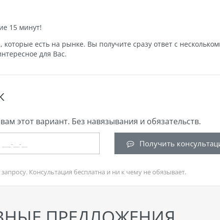
ие 15 минут!
которые есть на рынке. Вы получите сразу ответ с нескольком
нтересное для Вас.
К
вам этот вариант. Без навязывания и обязательств.
Получить консультац
запросу. Консультация бесплатна и ни к чему не обязывает.
ВНЫЕ ПРЕДЛОЖЕНИЯ