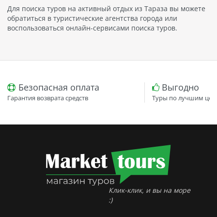
Для поиска туров на активный отдых из Тараза вы можете
обратиться в туристические агентства города или
воспользоваться онлайн-сервисами поиска туров.
Безопасная оплата
Выгодно
Гарантия возврата средств
Туры по лучшим цен
Клик-клик, и вы на море
:)