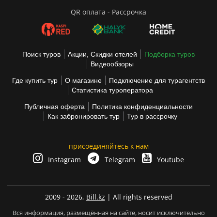
QR оплата - Рассрочка
Поиск туров
Акции, Скидки отелей
Подборка туров
Видеообзоры
Где купить тур
О магазине
Подключение для турагентств
Статистика туроператора
Публичная оферта
Политика конфиденциальности
Как забронировать тур
Тур в рассрочку
присоединяйтесь к нам
Instagram
Telegram
Youtube
2009 - 2026,
Bill.kz
| All rights reserved
Вся информация, размещённая на сайте, носит исключительно