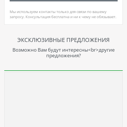
Мы используем контакты только для связи по вашему
запросу. Консультация бесплатна и ни к чему не обязывает.
ЭКСКЛЮЗИВНЫЕ ПРЕДЛОЖЕНИЯ
Возможно Вам будут интересны<br>другие
предложения?