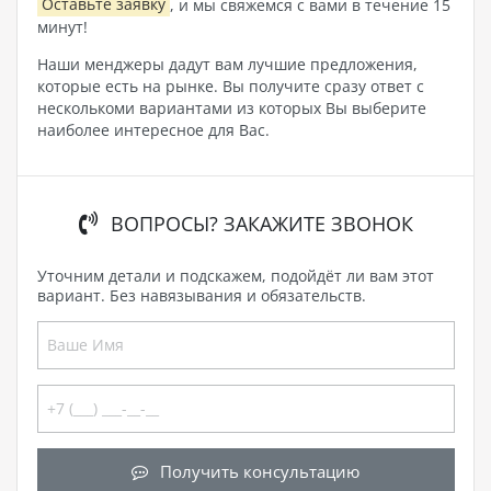
Оставьте заявку
, и мы свяжемся с вами в течение 15
минут!
Наши менджеры дадут вам лучшие предложения,
которые есть на рынке. Вы получите сразу ответ с
несколькоми вариантами из которых Вы выберите
наиболее интересное для Вас.
ВОПРОСЫ? ЗАКАЖИТЕ ЗВОНОК
Уточним детали и подскажем, подойдёт ли вам этот
вариант. Без навязывания и обязательств.
Получить консультацию