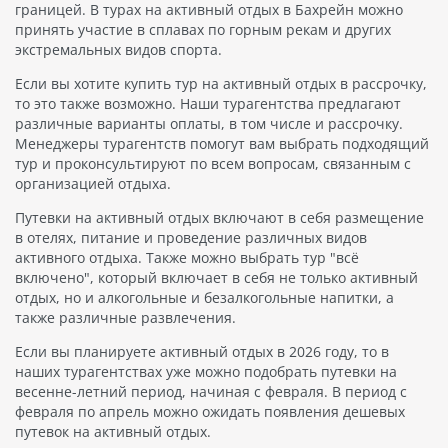
границей. В турах на активный отдых в Бахрейн можно
принять участие в сплавах по горным рекам и других
экстремальных видов спорта.
Если вы хотите купить тур на активный отдых в рассрочку,
то это также возможно. Наши турагентства предлагают
различные варианты оплаты, в том числе и рассрочку.
Менеджеры турагентств помогут вам выбрать подходящий
тур и проконсультируют по всем вопросам, связанным с
организацией отдыха.
Путевки на активный отдых включают в себя размещение
в отелях, питание и проведение различных видов
активного отдыха. Также можно выбрать тур "всё
включено", который включает в себя не только активный
отдых, но и алкогольные и безалкогольные напитки, а
также различные развлечения.
Если вы планируете активный отдых в 2026 году, то в
наших турагентствах уже можно подобрать путевки на
весенне-летний период, начиная с февраля. В период с
февраля по апрель можно ожидать появления дешевых
путевок на активный отдых.