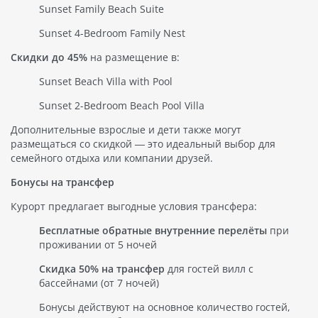
Sunset Family Beach Suite
Sunset 4-Bedroom Family Nest
Скидки до 45%
на размещение в:
Sunset Beach Villa with Pool
Sunset 2-Bedroom Beach Pool Villa
Дополнительные взрослые и дети также могут
размещаться со скидкой — это идеальный выбор для
семейного отдыха или компании друзей.
Бонусы на трансфер
Курорт предлагает выгодные условия трансфера:
Бесплатные обратные внутренние перелёты
при
проживании от 5 ночей
Скидка 50% на трансфер
для гостей вилл с
бассейнами (от 7 ночей)
Бонусы действуют на основное количество гостей,