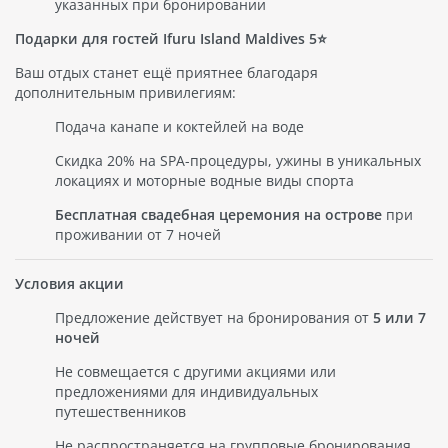
указанных при бронировании
Подарки для гостей Ifuru Island Maldives 5⭐️
Ваш отдых станет ещё приятнее благодаря
дополнительным привилегиям:
Подача канапе и коктейлей на воде
Скидка 20% на SPA-процедуры, ужины в уникальных
локациях и моторные водные виды спорта
Бесплатная свадебная церемония на острове
при
проживании от 7 ночей
Условия акции
Предложение действует на бронирования от
5 или 7
ночей
Не совмещается с другими акциями или
предложениями для индивидуальных
путешественников
Не распространяется на групповые бронирования