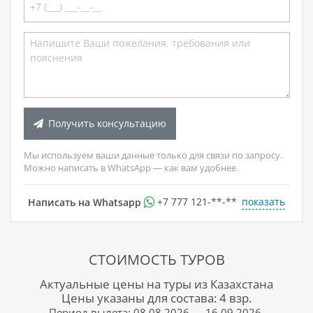
Получить консультацию
Мы используем ваши данные только для связи по запросу.
Можно написать в WhatsApp — как вам удобнее.
показать
Написать на Whatsapp
+7 777 121-**-**
СТОИМОСТЬ ТУРОВ
Актуальные цены на туры из Казахстана
Цены указаны для состава: 4 взр.
Период вылета: 08.08.2026 — 16.09.2026.