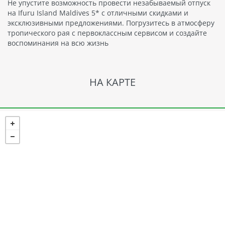
Не упустите возможность провести незабываемый отпуск
на Ifuru Island Maldives 5* с отличными скидками и
эксклюзивными предложениями. Погрузитесь в атмосферу
тропического рая с первоклассным сервисом и создайте
воспоминания на всю жизнь
НА КАРТЕ