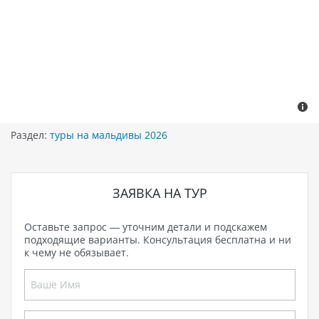
Раздел:
туры на мальдивы 2026
ЗАЯВКА НА ТУР
Оставьте запрос — уточним детали и подскажем
подходящие варианты. Консультация бесплатна и ни
к чему не обязывает.