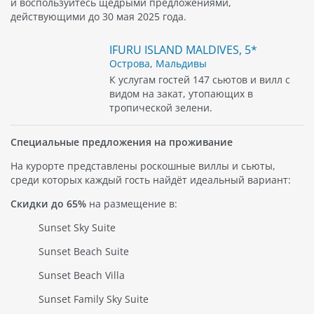
и воспользуйтесь щедрыми предложениями,
действующими до 30 мая 2025 года.
IFURU ISLAND MALDIVES, 5*
Острова
,
Мальдивы
К услугам гостей 147 сьютов и вилл с
видом на закат, утопающих в
тропической зелени.
Специальные предложения на проживание
На курорте представлены роскошные виллы и сьюты,
среди которых каждый гость найдёт идеальный вариант:
Скидки до 65%
на размещение в:
Sunset Sky Suite
Sunset Beach Suite
Sunset Beach Villa
Sunset Family Sky Suite