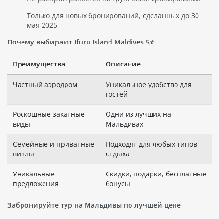
Только для новых бронирований, сделанных до 30
мая 2025
Почему выбирают Ifuru Island Maldives 5⭐️
Преимущества
Описание
Частный аэродром
Уникальное удобство для
гостей
Роскошные закатные
Одни из лучших на
виды
Мальдивах
Семейные и приватные
Подходят для любых типов
виллы
отдыха
Уникальные
Скидки, подарки, бесплатные
предложения
бонусы
Забронируйте тур на Мальдивы по лучшей цене