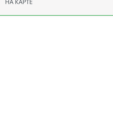
НА КАРТЕ