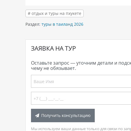
# отдых и туры на пхукете
Раздел:
туры в таиланд 2026
ЗАЯВКА НА ТУР
Оставьте запрос — уточним детали и подс
чему не обязывает.
Получить консультацию
Мы используем ваши данные только для связи по зап