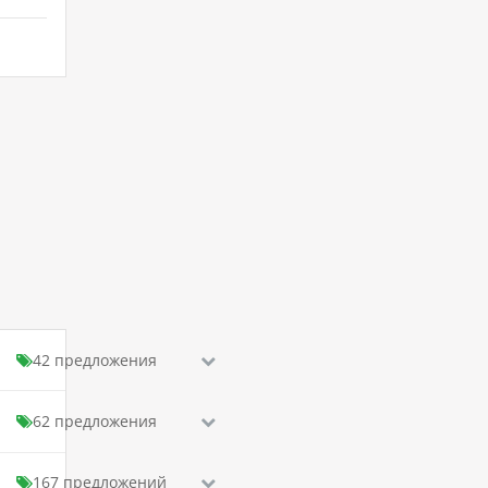
42 предложения
62 предложения
167 предложений