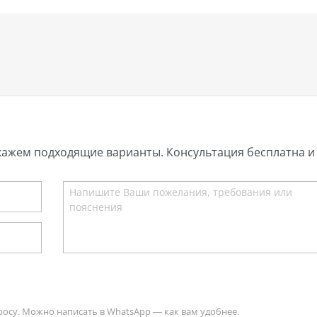
кажем подходящие варианты. Консультация бесплатна и 
росу. Можно написать в WhatsApp — как вам удобнее.