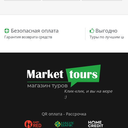
Безопасная оплата
Выгодно
Гарантия возврата средств
Туры по лучшим цен
Клик-клик, и вы на море
:)
QR оплата - Рассрочка