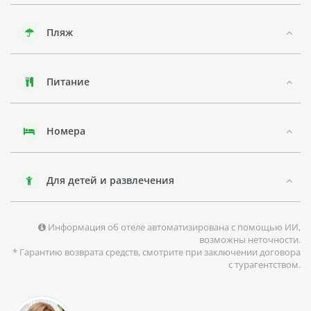
Пляж
Питание
Номера
Для детей и развлечения
Информация об отеле автоматизирована с помощью ИИ,
возможны неточности.
* Гарантию возврата средств, смотрите при заключении договора
с турагентством.