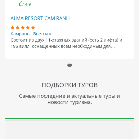
4.9
ALMA RESORT CAM RANH
Камрань
,
Вьетнам
Состоит из двух 11-этажных зданий (есть 2 лифта) и
196 вилл, оснащенных всем необходимым для…
ПОДБОРКИ ТУРОВ
Самые последние и актуальные туры и
новости туризма.