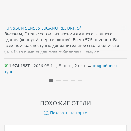
FUN&SUN SENSES LUGANO RESORT, 5*
Вьетнам
, Отель состоит из восьмиэтажного главного
здания (корпус А, первая линия). Всего 576 номеров. Во
всех номерах доступно дополнительное спальное место
(пл). Есть номера для маломобильных граждан.
1 974 138
₸ - 2026-08-11 , 8 ноч. , 2 взр. →
подробнее о
туре
ПОХОЖИЕ ОТЕЛИ
Показать на карте