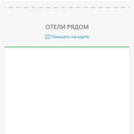
ОТЕЛИ РЯДОМ
Показать на карте