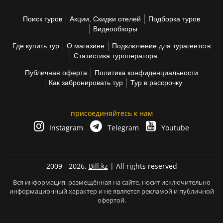
Поиск туров
Акции, Скидки отелей
Подборка туров
Видеообзоры
Где купить тур
О магазине
Подключение для турагентств
Статистика туроператора
Публичная оферта
Политика конфиденциальности
Как забронировать тур
Тур в рассрочку
присоединяйтесь к нам
Instagram
Telegram
Youtube
2009 - 2026,
Bill.kz
| All rights reserved
Вся информация, размещённая на сайте, носит исключительно
информационный характер и не является рекламой и публичной
офертой.