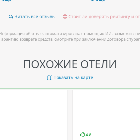
Читать все отзывы
Стоит ли доверять рейтингу и о
Информация об отеле автоматизирована с помощью ИИ, возможны не
 Гарантию возврата средств, смотрите при заключении договора с тура
ПОХОЖИЕ ОТЕЛИ
Показать на карте
4.8