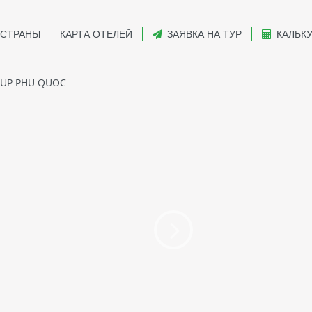
СТРАНЫ
КАРТА ОТЕЛЕЙ
ЗАЯВКА НА ТУР
КАЛЬК
 UP PHU QUOC