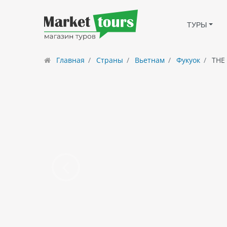
ТУРЫ
Главная
Страны
Вьетнам
Фукуок
THE