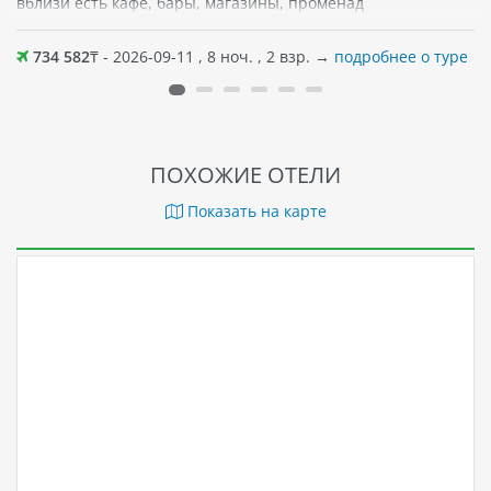
вблизи есть кафе, бары, магазины, променад
734 582
₸ - 2026-09-11 , 8 ноч. , 2 взр. →
подробнее о туре
ПОХОЖИЕ ОТЕЛИ
Показать на карте