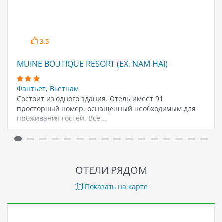
3.5
MUINE BOUTIQUE RESORT (EX. NAM HAI)
Фантьет
,
Вьетнам
Состоит из одного здания. Отель имеет 91
просторный номер, оснащенный необходимым для
проживания гостей. Все…
ОТЕЛИ РЯДОМ
Показать на карте