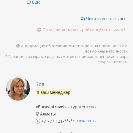
Ещё
Читать все отзывы
Стоит ли доверять рейтингу и отзывам?
Информация об отеле автоматизирована с помощью ИИ,
возможны неточности.
* Гарантию возврата средств, смотрите при заключении договора
с турагентством.
Зоя
я ваш менеджер
«Eurasiatravel»
- турагентсво
Алматы
показать
+7 777 121-**-**