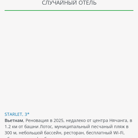
СЛУЧАЙНЫЙ ОТЕЛЬ
STARLET, 3*
Вьетнам
, Реновация в 2025, недалеко от центра Нячанга, в
1.2 км от башни Лотос, муниципальный песчаный пляж в
300 м, небольшой бассейн, ресторан, бесплатный Wi-Fi,