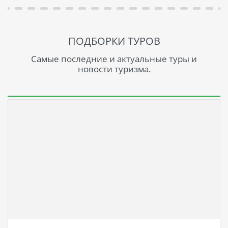
ПОДБОРКИ ТУРОВ
Самые последние и актуальные туры и
новости туризма.