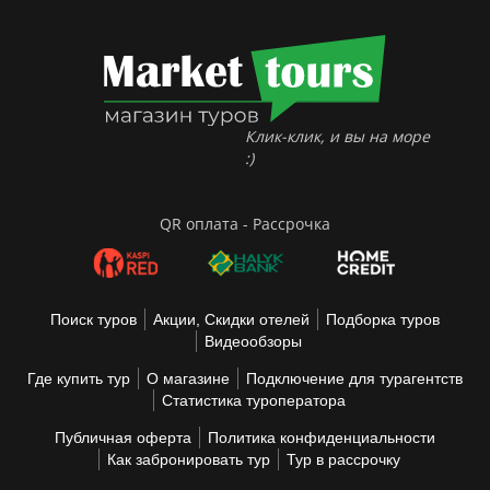
Клик-клик, и вы на море
:)
QR оплата - Рассрочка
Поиск туров
Акции, Скидки отелей
Подборка туров
Видеообзоры
Где купить тур
О магазине
Подключение для турагентств
Статистика туроператора
Публичная оферта
Политика конфиденциальности
Как забронировать тур
Тур в рассрочку