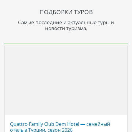
ПОДБОРКИ ТУРОВ
Самые последние и актуальные туры и
новости туризма.
Quattro Family Club Dem Hotel — семейный
отель в Турции, сезон 2026