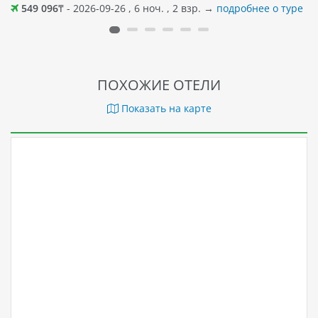
549 096
₸ - 2026-09-26 , 6 ноч. , 2 взр. →
подробнее о туре
ПОХОЖИЕ ОТЕЛИ
Показать на карте