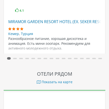
4.1
MIRAMOR GARDEN RESORT HOTEL (EX. SEKER RESORT)
Кемер
,
Турция
Разнообразное питание, хорошая дискотека и
анимация. Есть мини-зоопарк. Рекомендуем для
активного молодежного отдыха.
ОТЕЛИ РЯДОМ
Показать на карте