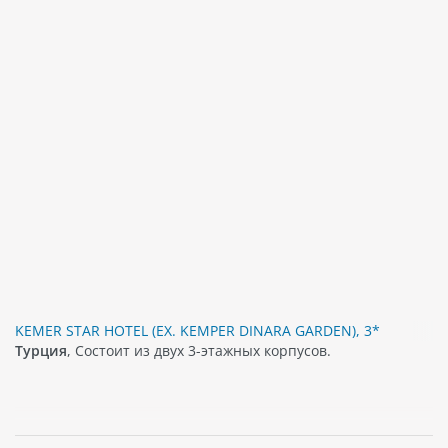
KEMER STAR HOTEL (EX. KEMPER DINARA GARDEN), 3*
Турция
, Состоит из двух 3-этажных корпусов.