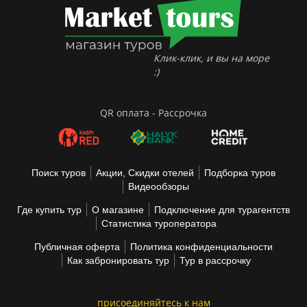
Клик-клик, и вы на море
:)
QR оплата - Рассрочка
Поиск туров
Акции, Скидки отелей
Подборка туров
Видеообзоры
Где купить тур
О магазине
Подключение для турагентств
Статистика туроператора
Публичная оферта
Политика конфиденциальности
Как забронировать тур
Тур в рассрочку
присоединяйтесь к нам