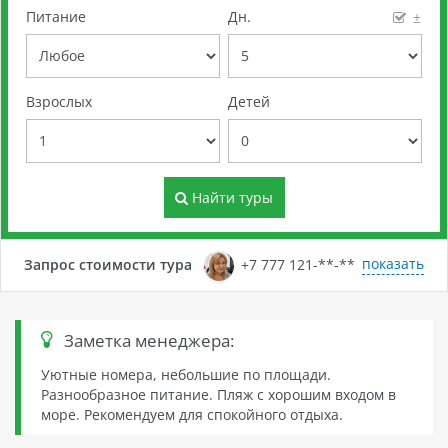
Питание
Дн.
±
Взрослых
Детей
Найти туры
показать
Запрос стоимости тура
+7 777 121-**-**
Заметка менеджера:
Уютные номера, небольшие по площади.
Разнообразное питание. Пляж с хорошим входом в
море. Рекомендуем для спокойного отдыха.