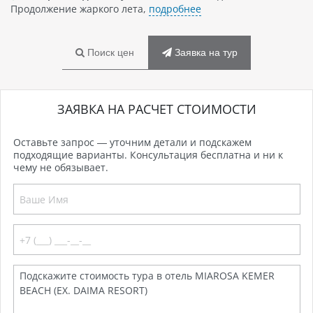
Продолжение жаркого лета,
подробнее
Поиск цен
Заявка на тур
ЗАЯВКА НА РАСЧЕТ СТОИМОСТИ
Оставьте запрос — уточним детали и подскажем
подходящие варианты. Консультация бесплатна и ни к
чему не обязывает.