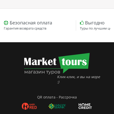
Безопасная оплата
Выгодно
Гарантия возврата средств
Туры по лучшим цен
Клик-клик, и вы на море
:)
QR оплата - Рассрочка