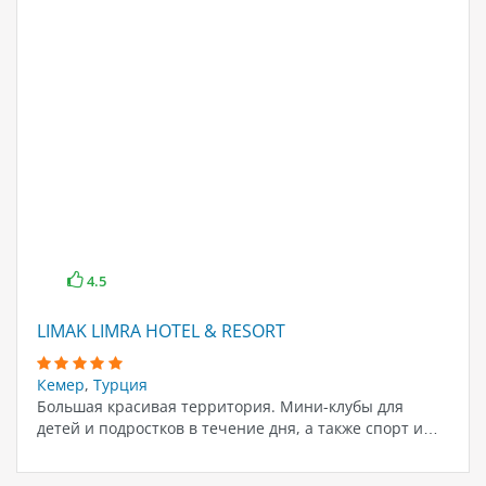
4.5
LIMAK LIMRA HOTEL & RESORT
Кемер
,
Турция
Большая красивая территория. Мини-клубы для
детей и подростков в течение дня, а также спорт и…