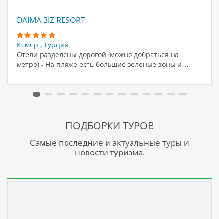
DAIMA BIZ RESORT
Кемер
,
Турция
Отели разделены дорогой (можно добраться на
метро) - На пляже есть большие зеленые зоны и…
ПОДБОРКИ ТУРОВ
Самые последние и актуальные туры и
новости туризма.