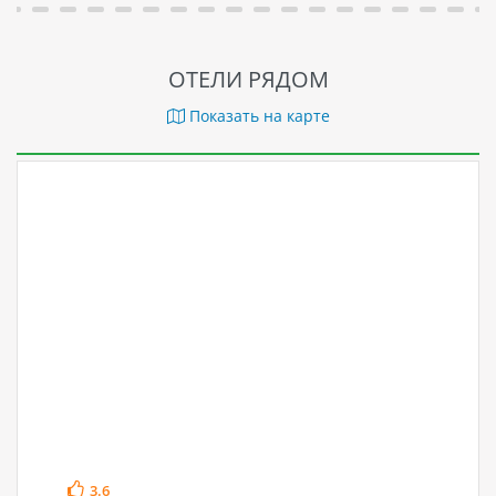
ОТЕЛИ РЯДОМ
Показать на карте
3.6