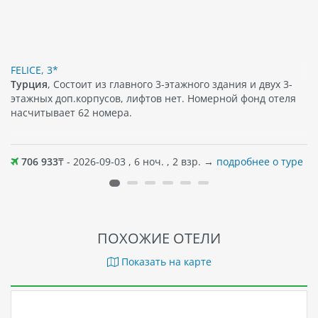
FELICE, 3*
Турция
, Состоит из главного 3-этажного здания и двух 3-
этажных доп.корпусов, лифтов нет. Номерной фонд отеля
насчитывает 62 номера.
706 933
₸ - 2026-09-03 , 6 ноч. , 2 взр. →
подробнее о туре
ПОХОЖИЕ ОТЕЛИ
Показать на карте