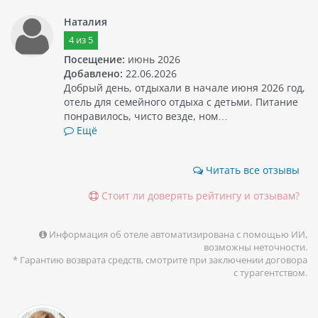
Наталия
4
из
5
Посещение:
июнь 2026
Добавлено:
22.06.2026
Добрый день, отдыхали в начале июня 2026 год,
отель для семейного отдыха с детьми. Питание
понравилось, чисто везде, ном…
Ещё
Читать все отзывы
Стоит ли доверять рейтингу и отзывам?
Информация об отеле автоматизирована с помощью ИИ,
возможны неточности.
* Гарантию возврата средств, смотрите при заключении договора
с турагентством.