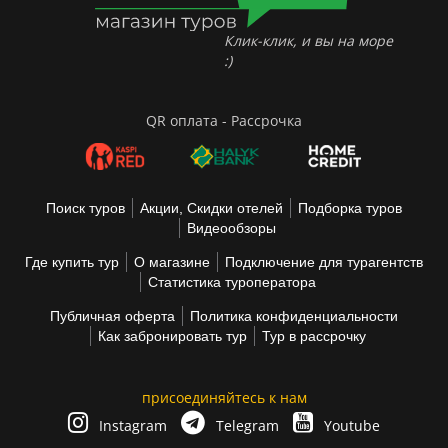
Клик-клик, и вы на море
:)
QR оплата - Рассрочка
Поиск туров
Акции, Скидки отелей
Подборка туров
Видеообзоры
Где купить тур
О магазине
Подключение для турагентств
Статистика туроператора
Публичная оферта
Политика конфиденциальности
Как забронировать тур
Тур в рассрочку
присоединяйтесь к нам
Instagram
Telegram
Youtube