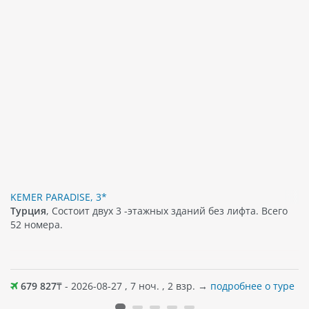
KEMER PARADISE, 3*
Турция
, Состоит двух 3 -этажных зданий без лифта. Всего
52 номера.
679 827
₸ - 2026-08-27 , 7 ноч. , 2 взр. →
подробнее о туре