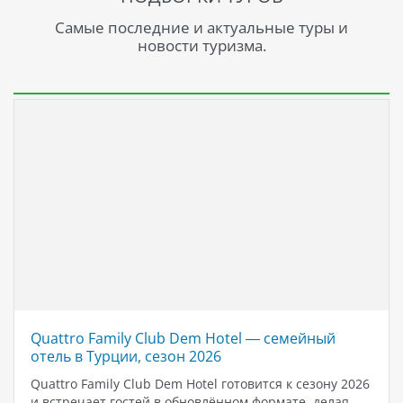
Самые последние и актуальные туры и
новости туризма.
Quattro Family Club Dem Hotel — семейный
отель в Турции, сезон 2026
Quattro Family Club Dem Hotel готовится к сезону 2026
и встречает гостей в обновлённом формате, делая