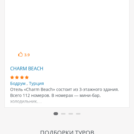
3.9
CHARM BEACH
Бодрум
,
Турция
Отель «Charm Beach» состоит из 3-этажного здания.
Всего 112 номеров. В номерах — мини-бар,
холодильник,…
ПОДБОРКИ ТУРОВ