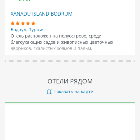
XANADU ISLAND BODRUM
Бодрум
,
Турция
Отель расположен на полуострове, среди
благоухающих садов и живописных цветочных
двориков, скалистых холмов и пальм,…
ОТЕЛИ РЯДОМ
Показать на карте