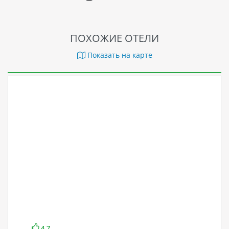
ПОХОЖИЕ ОТЕЛИ
Показать на карте
4.7