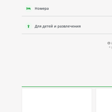
Номера
Для детей и развлечения
*