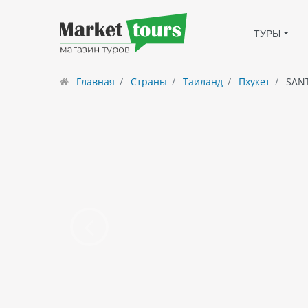
ТУРЫ
Главная
Страны
Таиланд
Пхукет
SANT