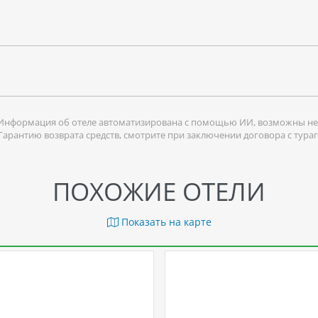
Информация об отеле автоматизирована с помощью ИИ, возможны не
 Гарантию возврата средств, смотрите при заключении договора с тура
ПОХОЖИЕ ОТЕЛИ
Показать на карте