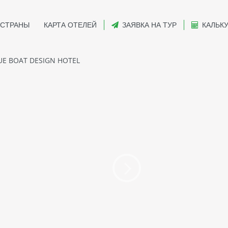
СТРАНЫ
КАРТА ОТЕЛЕЙ
ЗАЯВКА НА ТУР
КАЛЬК
E BOAT DESIGN HOTEL