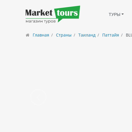
ТУРЫ
Главная
Страны
Таиланд
Паттайя
BLU