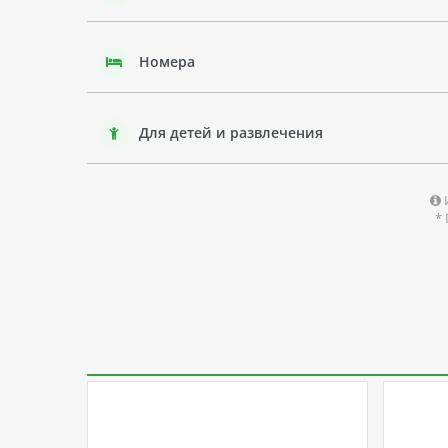
Номера
Для детей и развлечения
*