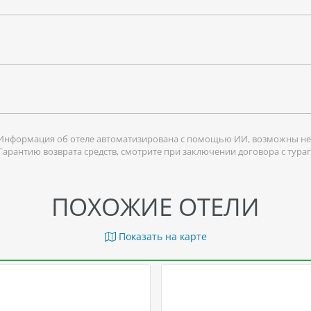
Информация об отеле автоматизирована с помощью ИИ, возможны не
 Гарантию возврата средств, смотрите при заключении договора с тура
ПОХОЖИЕ ОТЕЛИ
Показать на карте