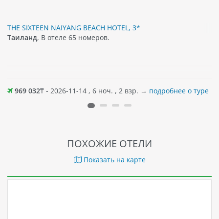
THE SIXTEEN NAIYANG BEACH HOTEL, 3*
Таиланд
, В отеле 65 номеров.
969 032
₸ - 2026-11-14 , 6 ноч. , 2 взр. →
подробнее о туре
ПОХОЖИЕ ОТЕЛИ
Показать на карте