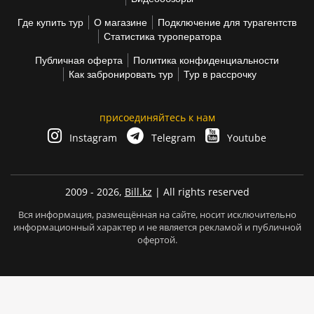
Где купить тур
О магазине
Подключение для турагентств
Статистика туроператора
Публичная оферта
Политика конфиденциальности
Как забронировать тур
Тур в рассрочку
присоединяйтесь к нам
Instagram
Telegram
Youtube
2009 - 2026,
Bill.kz
| All rights reserved
Вся информация, размещённая на сайте, носит исключительно
информационный характер и не является рекламой и публичной
офертой.