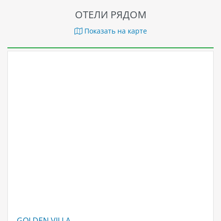
ОТЕЛИ РЯДОМ
Показать на карте
GOLDEN VILLA