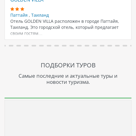
Паттайя
,
Таиланд
Отель GOLDEN VILLA расположен в городе Паттайя,
Таиланд. Это городской отель, который предлагает
своим гостям…
ПОДБОРКИ ТУРОВ
Самые последние и актуальные туры и
новости туризма.