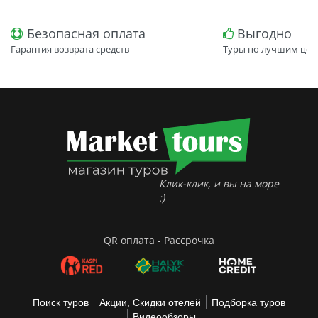
Безопасная оплата
Выгодно
Гарантия возврата средств
Туры по лучшим цен
Клик-клик, и вы на море
:)
QR оплата - Рассрочка
Поиск туров
Акции, Скидки отелей
Подборка туров
Видеообзоры