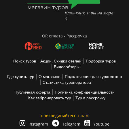
Клик-клик, и вы на море
:)
QR оплата - Рассрочка
Поиск туров
Акции, Скидки отелей
Подборка туров
Видеообзоры
Где купить тур
О магазине
Подключение для турагентств
Статистика туроператора
Публичная оферта
Политика конфиденциальности
Как забронировать тур
Тур в рассрочку
присоединяйтесь к нам
Instagram
Telegram
Youtube