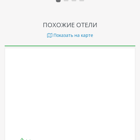
ПОХОЖИЕ ОТЕЛИ
Показать на карте