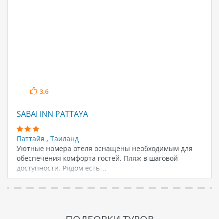
3.6
SABAI INN PATTAYA
Паттайя
,
Таиланд
Уютные номера отеля оснащены необходимым для
обеспечения комфорта гостей. Пляж в шаговой
доступности. Рядом есть…