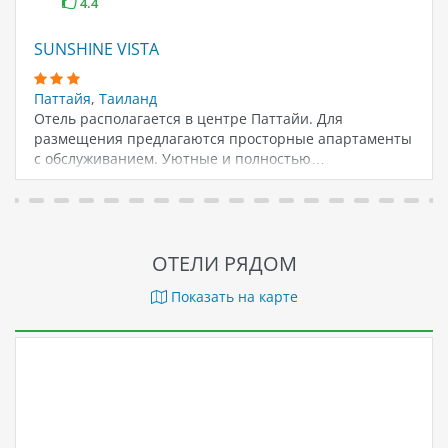
4.4
SUNSHINE VISTA
Паттайя
,
Таиланд
Отель располагается в центре Паттайи. Для
размещения предлагаются просторные апартаменты
с обслуживанием. Уютные и полностью…
ОТЕЛИ РЯДОМ
Показать на карте