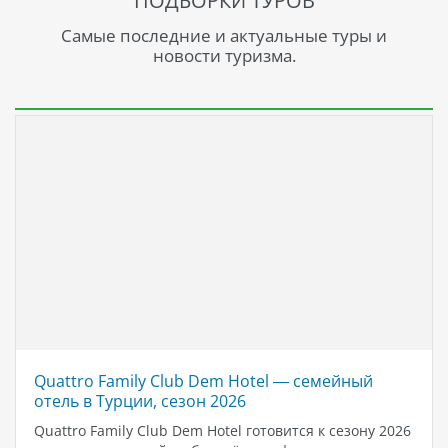
ПОДБОРКИ ТУРОВ
Самые последние и актуальные туры и
новости туризма.
Quattro Family Club Dem Hotel — семейный
отель в Турции, сезон 2026
Quattro Family Club Dem Hotel готовится к сезону 2026