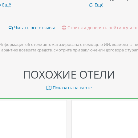
Ещё
Ещё
Читать все отзывы
Стоит ли доверять рейтингу и о
Информация об отеле автоматизирована с помощью ИИ, возможны не
 Гарантию возврата средств, смотрите при заключении договора с тура
ПОХОЖИЕ ОТЕЛИ
Показать на карте