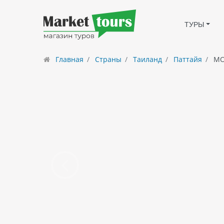
ТУРЫ
Главная
Страны
Таиланд
Паттайя
MO