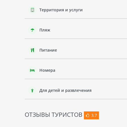
Территория и услуги
Пляж
Питание
Номера
Для детей и развлечения
ОТЗЫВЫ ТУРИСТОВ
3.7