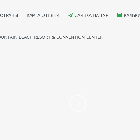
СТРАНЫ
КАРТА ОТЕЛЕЙ
ЗАЯВКА НА ТУР
КАЛЬК
UNTAIN BEACH RESORT & CONVENTION CENTER