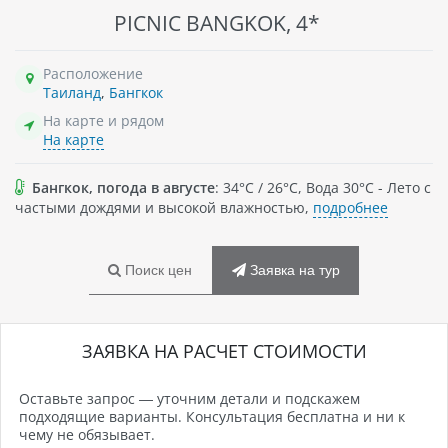
PICNIC BANGKOK, 4*
Расположение
Таиланд
,
Бангкок
На карте и рядом
На карте
Бангкок, погода в августе
: 34°C / 26°C, Вода 30°C - Лето с
частыми дождями и высокой влажностью,
подробнее
Поиск цен
Заявка на тур
ЗАЯВКА НА РАСЧЕТ СТОИМОСТИ
Оставьте запрос — уточним детали и подскажем
подходящие варианты. Консультация бесплатна и ни к
чему не обязывает.