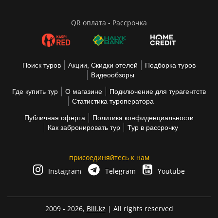
QR оплата - Рассрочка
Поиск туров
Акции, Скидки отелей
Подборка туров
Видеообзоры
Где купить тур
О магазине
Подключение для турагентств
Статистика туроператора
Публичная оферта
Политика конфиденциальности
Как забронировать тур
Тур в рассрочку
присоединяйтесь к нам
Instagram
Telegram
Youtube
2009 - 2026,
Bill.kz
| All rights reserved