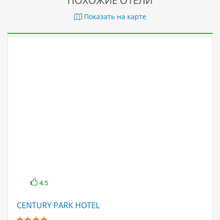
ПОХОЖИЕ ОТЕЛИ
Показать на карте
4.5
CENTURY PARK HOTEL