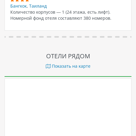
Бангкок
,
Таиланд
Количество корпусов — 1 (24 этажа, есть лифт).
Номерной фонд отеля составляют 380 номеров.
ОТЕЛИ РЯДОМ
Показать на карте