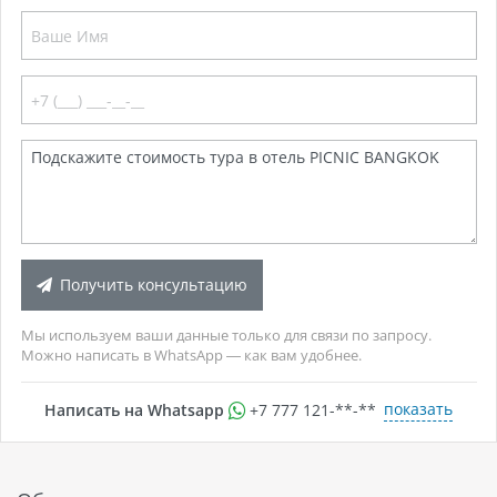
Получить консультацию
Мы используем ваши данные только для связи по запросу.
Можно написать в WhatsApp — как вам удобнее.
показать
Написать на Whatsapp
+7 777 121-**-**