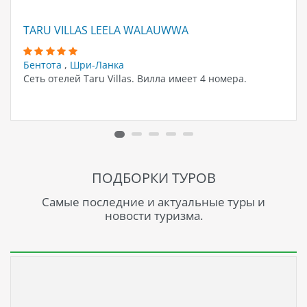
TARU VILLAS LEELA WALAUWWA
Бентота
,
Шри-Ланка
Сеть отелей Taru Villas. Вилла имеет 4 номера.
ПОДБОРКИ ТУРОВ
Самые последние и актуальные туры и
новости туризма.