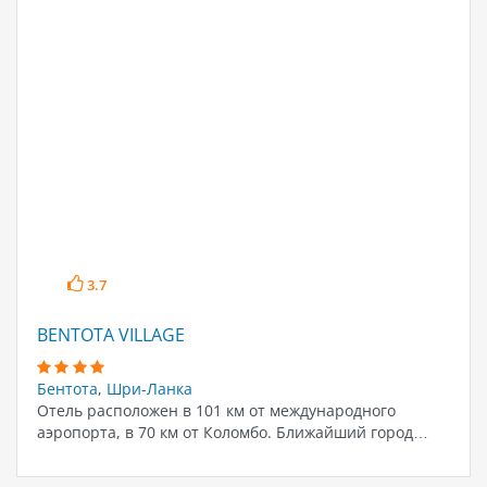
3.7
BENTOTA VILLAGE
Бентота
,
Шри-Ланка
Отель расположен в 101 км от международного
аэропорта, в 70 км от Коломбо. Ближайший город…