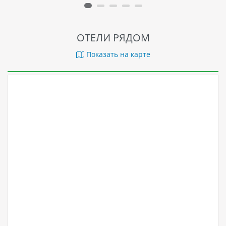
ОТЕЛИ РЯДОМ
Показать на карте