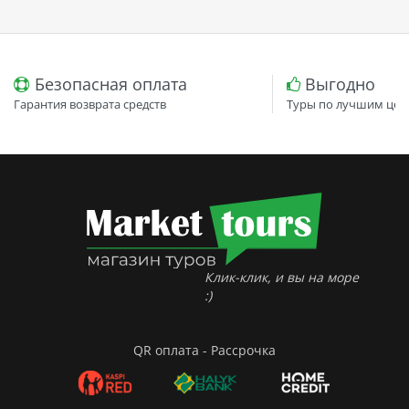
Безопасная оплата
Выгодно
Гарантия возврата средств
Туры по лучшим цен
Клик-клик, и вы на море
:)
QR оплата - Рассрочка