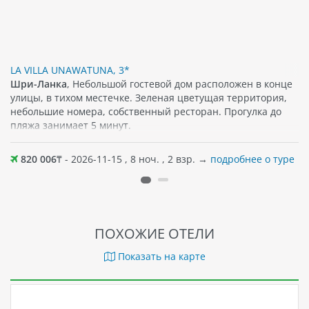
LA VILLA UNAWATUNA, 3*
Шри-Ланка
, Небольшой гостевой дом расположен в конце
улицы, в тихом местечке. Зеленая цветущая территория,
небольшие номера, собственный ресторан. Прогулка до
пляжа занимает 5 минут.
820 006
₸ - 2026-11-15 , 8 ноч. , 2 взр. →
подробнее о туре
ПОХОЖИЕ ОТЕЛИ
Показать на карте