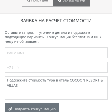
Поиск цен
Заявка на тур
ЗАЯВКА НА РАСЧЕТ СТОИМОСТИ
Оставьте запрос — уточним детали и подскажем
подходящие варианты. Консультация бесплатна и ни к
чему не обязывает.
Получить консультацию