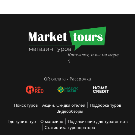
Клик-клик, и вы на море
:)
QR оплата - Рассрочка
Поиск туров
Акции, Скидки отелей
Подборка туров
Видеообзоры
Где купить тур
О магазине
Подключение для турагентств
Статистика туроператора