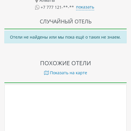
Алматы
показать
+7 777 121-**-**
СЛУЧАЙНЫЙ ОТЕЛЬ
Отели не найдены или мы пока ещё о таких не знаем.
ПОХОЖИЕ ОТЕЛИ
Показать на карте