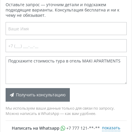
Оставьте запрос — уточним детали и подскажем
подходящие варианты. Консультация бесплатна и ни к
чему не обязывает.
Получить консультацию
Мы используем ваши данные только для связи по запросу.
Можно написать в WhatsApp — как вам удобнее.
показать
Написать на Whatsapp
+7 777 121-**-**