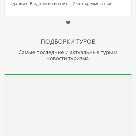
зданиях. В одном из из них – 2 четырехместные…
ПОДБОРКИ ТУРОВ
Самые последние и актуальные туры и
новости туризма.