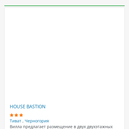
HOUSE BASTION
Тиват
,
Черногория
Вилла предлагает размещение в двух двухэтажных