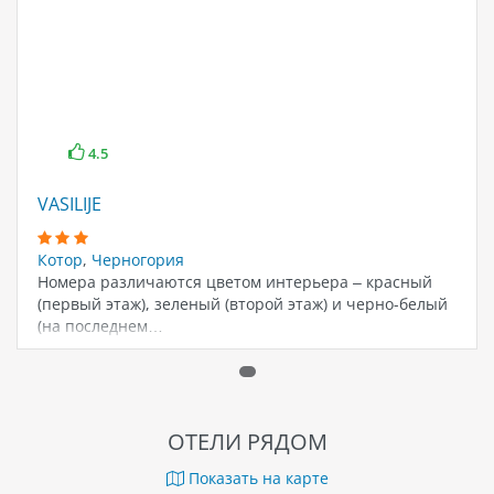
4.5
VASILIJE
Котор
,
Черногория
Номера различаются цветом интерьера – красный
(первый этаж), зеленый (второй этаж) и черно-белый
(на последнем…
ОТЕЛИ РЯДОМ
Показать на карте