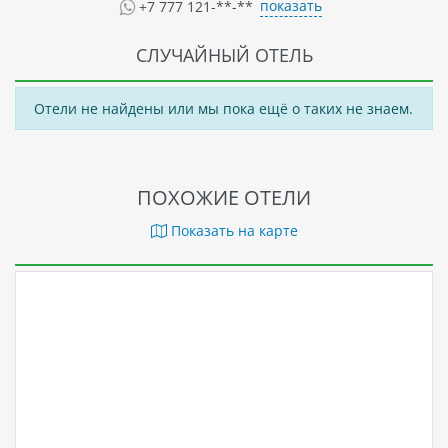
показать
+7 777 121-**-**
СЛУЧАЙНЫЙ ОТЕЛЬ
Отели не найдены или мы пока ещё о таких не знаем.
ПОХОЖИЕ ОТЕЛИ
Показать на карте