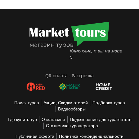
Клик-клик, и вы на море
:)
QR оплата - Рассрочка
Поиск туров
Акции, Скидки отелей
Подборка туров
Видеообзоры
Где купить тур
О магазине
Подключение для турагентств
Статистика туроператора
Публичная оферта
Политика конфиденциальности