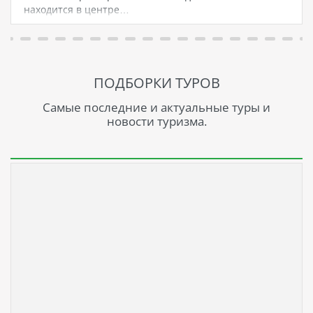
находится в центре…
ПОДБОРКИ ТУРОВ
Самые последние и актуальные туры и
новости туризма.