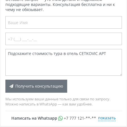
подходящие варианты. Консультация бесплатна и ни к
чему не обязывает.
Получить консультацию
Мы используем ваши данные только для связи по запросу.
Можно написать в WhatsApp — как вам удобнее.
показать
Написать на Whatsapp
+7 777 121-**-**