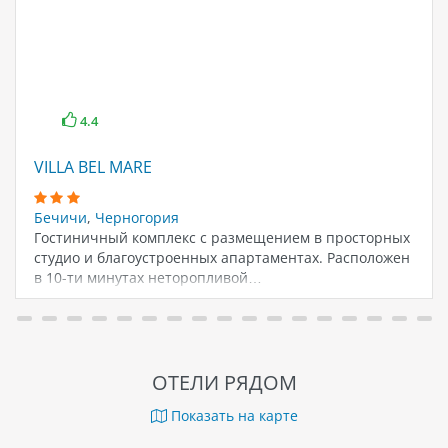
4.4
VILLA BEL MARE
Бечичи
,
Черногория
Гостиничный комплекс с размещением в просторных
студио и благоустроенных апартаментах. Расположен
в 10-ти минутах неторопливой…
ОТЕЛИ РЯДОМ
Показать на карте