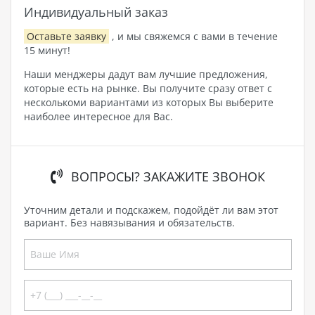
Индивидуальный заказ
Оставьте заявку
, и мы свяжемся с вами в течение
15 минут!
Наши менджеры дадут вам лучшие предложения,
которые есть на рынке. Вы получите сразу ответ с
несколькоми вариантами из которых Вы выберите
наиболее интересное для Вас.
ВОПРОСЫ? ЗАКАЖИТЕ ЗВОНОК
Уточним детали и подскажем, подойдёт ли вам этот
вариант. Без навязывания и обязательств.