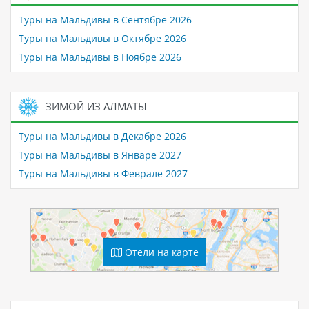
Туры на Мальдивы в Сентябре 2026
Туры на Мальдивы в Октябре 2026
Туры на Мальдивы в Ноябре 2026
ЗИМОЙ ИЗ АЛМАТЫ
Туры на Мальдивы в Декабре 2026
Туры на Мальдивы в Январе 2027
Туры на Мальдивы в Феврале 2027
Отели на карте