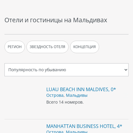
Отели и гостиницы на Мальдивах
РЕГИОН
ЗВЕЗДНОСТЬ ОТЕЛЯ
КОНЦЕПЦИЯ
LUAU BEACH INN MALDIVES, 0*
Острова
,
Мальдивы
Всего 14 номеров.
MANHATTAN BUSINESS HOTEL, 4*
Острова
,
Мальдивы