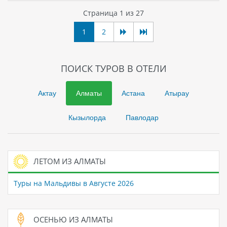
Страница 1 из 27
1
2
ПОИСК ТУРОВ В ОТЕЛИ
Актау
Алматы
Астана
Атырау
Кызылорда
Павлодар
ЛЕТОМ ИЗ АЛМАТЫ
Туры на Мальдивы в Августе 2026
ОСЕНЬЮ ИЗ АЛМАТЫ