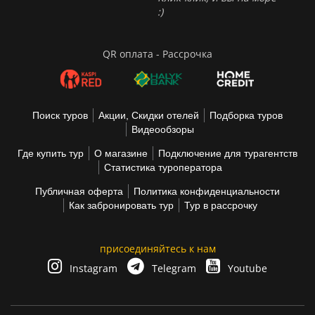
:)
QR оплата - Рассрочка
Поиск туров
Акции, Скидки отелей
Подборка туров
Видеообзоры
Где купить тур
О магазине
Подключение для турагентств
Статистика туроператора
Публичная оферта
Политика конфиденциальности
Как забронировать тур
Тур в рассрочку
присоединяйтесь к нам
Instagram
Telegram
Youtube