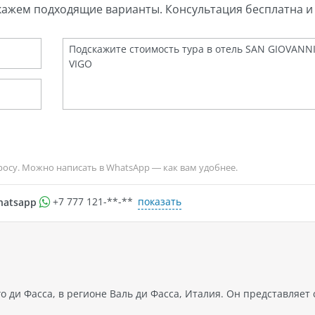
кажем подходящие варианты. Консультация бесплатна и 
росу. Можно написать в WhatsApp — как вам удобнее.
показать
hatsapp
+7 777 121-**-**
 ди Фасса, в регионе Валь ди Фасса, Италия. Он представляет 