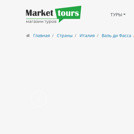
ТУРЫ
Главная
Страны
Италия
Валь ди Фасса