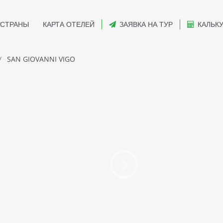
СТРАНЫ
КАРТА ОТЕЛЕЙ
ЗАЯВКА НА ТУР
КАЛЬК
SAN GIOVANNI VIGO