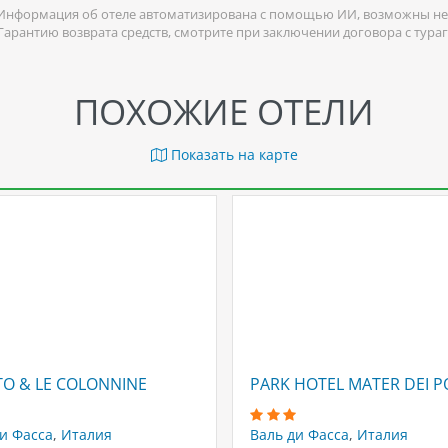
Информация об отеле автоматизирована с помощью ИИ, возможны не
 Гарантию возврата средств, смотрите при заключении договора с тура
ПОХОЖИЕ ОТЕЛИ
Показать на карте
O & LE COLONNINE
PARK HOTEL MATER DEI P
и Фасса
,
Италия
Валь ди Фасса
,
Италия